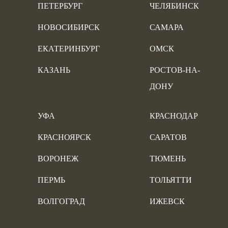
ПЕТЕРБУРГ
ЧЕЛЯБИНСК
НОВОСИБИРСК
САМАРА
ЕКАТЕРИНБУРГ
ОМСК
КАЗАНЬ
РОСТОВ-НА-
ДОНУ
УФА
КРАСНОДАР
КРАСНОЯРСК
САРАТОВ
ВОРОНЕЖ
ТЮМЕНЬ
ПЕРМЬ
ТОЛЬЯТТИ
ВОЛГОГРАД
ИЖЕВСК