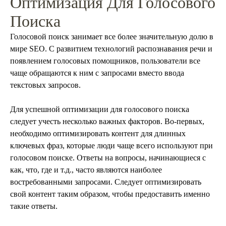
Оптимизация Для Голосового
Поиска
Голосовой поиск занимает все более значительную долю в
мире SEO. С развитием технологий распознавания речи и
появлением голосовых помощников, пользователи все
чаще обращаются к ним с запросами вместо ввода
текстовых запросов.
Для успешной оптимизации для голосового поиска
следует учесть несколько важных факторов. Во-первых,
необходимо оптимизировать контент для длинных
ключевых фраз, которые люди чаще всего используют при
голосовом поиске. Ответы на вопросы, начинающиеся с
как, что, где и т.д., часто являются наиболее
востребованными запросами. Следует оптимизировать
свой контент таким образом, чтобы предоставить именно
такие ответы.