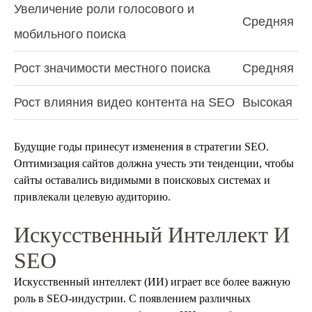
Увеличение роли голосового и
Средняя
мобильного поиска
Рост значимости местного поиска
Средняя
Рост влияния видео контента на SEO
Высокая
Будущие годы принесут изменения в стратегии SEO.
Оптимизация сайтов должна учесть эти тенденции, чтобы
сайты оставались видимыми в поисковых системах и
привлекали целевую аудиторию.
Искусственный Интеллект И
SEO
Искусственный интеллект (ИИ) играет все более важную
роль в SEO-индустрии. С появлением различных