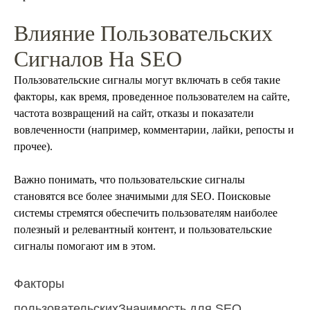
Влияние Пользовательских
Сигналов На SEO
Пользовательские сигналы могут включать в себя такие
факторы, как время, проведенное пользователем на сайте,
частота возвращений на сайт, отказы и показатели
вовлеченности (например, комментарии, лайки, репосты и
прочее).
Важно понимать, что пользовательские сигналы
становятся все более значимыми для SEO. Поисковые
системы стремятся обеспечить пользователям наиболее
полезный и релевантный контент, и пользовательские
сигналы помогают им в этом.
Факторы
пользовательских
Значимость для SEO