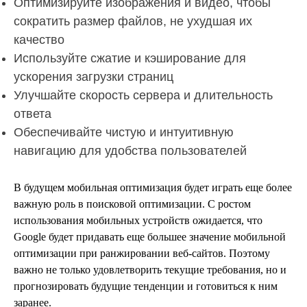
Оптимизируйте изображения и видео, чтобы
сократить размер файлов, не ухудшая их
качество
Используйте сжатие и кэширование для
ускорения загрузки страниц
Улучшайте скорость сервера и длительность
ответа
Обеспечивайте чистую и интуитивную
навигацию для удобства пользователей
В будущем мобильная оптимизация будет играть еще более
важную роль в поисковой оптимизации. С ростом
использования мобильных устройств ожидается, что
Google будет придавать еще большее значение мобильной
оптимизации при ранжировании веб-сайтов. Поэтому
важно не только удовлетворить текущие требования, но и
прогнозировать будущие тенденции и готовиться к ним
заранее.