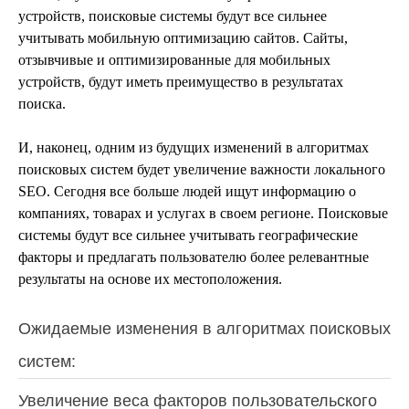
устройств, поисковые системы будут все сильнее
учитывать мобильную оптимизацию сайтов. Сайты,
отзывчивые и оптимизированные для мобильных
устройств, будут иметь преимущество в результатах
поиска.
И, наконец, одним из будущих изменений в алгоритмах
поисковых систем будет увеличение важности локального
SEO. Сегодня все больше людей ищут информацию о
компаниях, товарах и услугах в своем регионе. Поисковые
системы будут все сильнее учитывать географические
факторы и предлагать пользователю более релевантные
результаты на основе их местоположения.
Ожидаемые изменения в алгоритмах поисковых
систем:
Увеличение веса факторов пользовательского