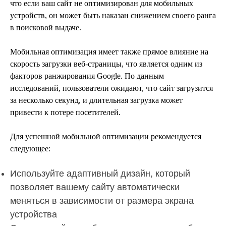
что если ваш сайт не оптимизирован для мобильных
устройств, он может быть наказан снижением своего ранга
в поисковой выдаче.
Мобильная оптимизация имеет также прямое влияние на
скорость загрузки веб-страницы, что является одним из
факторов ранжирования Google. По данным
исследований, пользователи ожидают, что сайт загрузится
за несколько секунд, и длительная загрузка может
привести к потере посетителей.
Для успешной мобильной оптимизации рекомендуется
следующее:
Используйте адаптивный дизайн, который
позволяет вашему сайту автоматически
меняться в зависимости от размера экрана
устройства