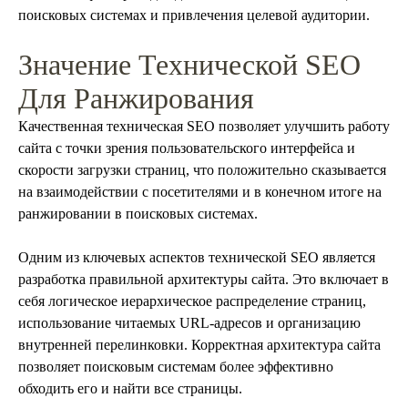
поисковых системах и привлечения целевой аудитории.
Значение Технической SEO
Для Ранжирования
Качественная техническая SEO позволяет улучшить работу
сайта с точки зрения пользовательского интерфейса и
скорости загрузки страниц, что положительно сказывается
на взаимодействии с посетителями и в конечном итоге на
ранжировании в поисковых системах.
Одним из ключевых аспектов технической SEO является
разработка правильной архитектуры сайта. Это включает в
себя логическое иерархическое распределение страниц,
использование читаемых URL-адресов и организацию
внутренней перелинковки. Корректная архитектура сайта
позволяет поисковым системам более эффективно
обходить его и найти все страницы.