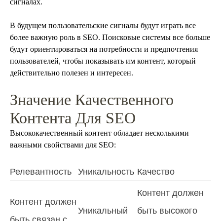
сигналах.
В будущем пользовательские сигналы будут играть все
более важную роль в SEO. Поисковые системы все больше
будут ориентироваться на потребности и предпочтения
пользователей, чтобы показывать им контент, который
действительно полезен и интересен.
Значение Качественного
Контента Для SEO
Высококачественный контент обладает несколькими
важными свойствами для SEO:
Релевантность
Уникальность
Качество
Контент должен
Контент должен
Уникальный
быть высокого
быть связан с