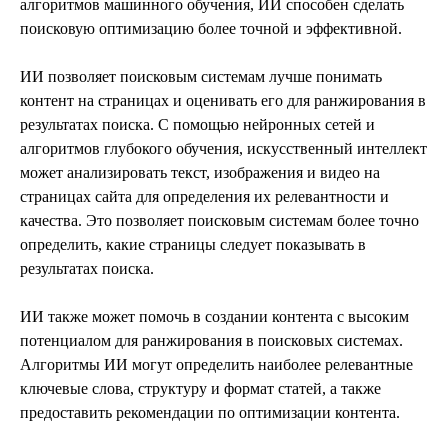
алгоритмов машинного обучения, ИИ способен сделать
поисковую оптимизацию более точной и эффективной.
ИИ позволяет поисковым системам лучше понимать
контент на страницах и оценивать его для ранжирования в
результатах поиска. С помощью нейронных сетей и
алгоритмов глубокого обучения, искусственный интеллект
может анализировать текст, изображения и видео на
страницах сайта для определения их релевантности и
качества. Это позволяет поисковым системам более точно
определить, какие страницы следует показывать в
результатах поиска.
ИИ также может помочь в создании контента с высоким
потенциалом для ранжирования в поисковых системах.
Алгоритмы ИИ могут определить наиболее релевантные
ключевые слова, структуру и формат статей, а также
предоставить рекомендации по оптимизации контента.