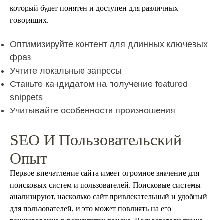
который будет понятен и доступен для различных
говорящих.
Оптимизируйте контент для длинных ключевых
фраз
Учтите локальные запросы
Станьте кандидатом на получение featured
snippets
Учитывайте особенности произношения
SEO И Пользовательский
Опыт
Первое впечатление сайта имеет огромное значение для
поисковых систем и пользователей. Поисковые системы
анализируют, насколько сайт привлекательный и удобный
для пользователей, и это может повлиять на его