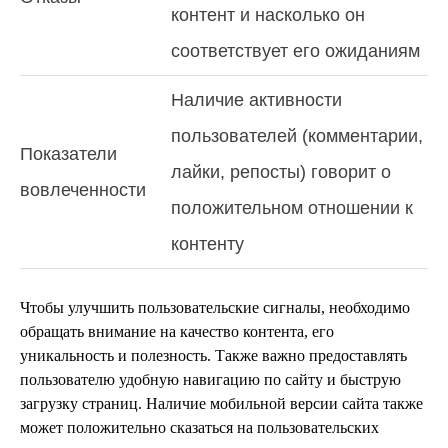
контент и насколько он
соответствует его ожиданиям
Наличие активности
пользователей (комментарии,
Показатели
лайки, репосты) говорит о
вовлеченности
положительном отношении к
контенту
Чтобы улучшить пользовательские сигналы, необходимо
обращать внимание на качество контента, его
уникальность и полезность. Также важно предоставлять
пользователю удобную навигацию по сайту и быструю
загрузку страниц. Наличие мобильной версии сайта также
может положительно сказаться на пользовательских