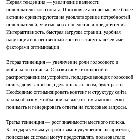
Первая тенденция — увеличение важности
пользовательского опыта. Поисковые алгоритмы все более
активно ориентируются на удовлетворение потребностей
пользователей, учитывая их поведение и предпочтения.
Интерактивность, быстрая загрузка страниц, удобная
навигация и качественный контент станут ключевыми
факторами оптимизации.
Вторая тенденция — увеличение роли голосового и
мобильного поиска. С развитием технологий и
распространением устройств, поддерживающих голосовой
поиск, доля запросов, сделанных голосом, будет расти.
Необходимо оптимизировать контент и структуру сайта
таким образом, чтобы поисковые системы могли легко
понимать и генерировать ответы на голосовые запросы.
Третья тенденция — рост значимости местного поиска.
Благодаря умным устройствам и улучшению алгоритмов,
поисковые системы могут предоставлять пользователю