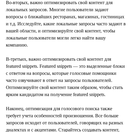
Во-вторых, важно оптимизировать свой контент для
локальных запросов. Многие пользователи задают
вопросы о ближайших ресторанах, магазинах, гостиницах
и т.д. Исследуйте, какие локальные запросы часто задают в
вашей области, и оптимизируйте свой контент, чтобы
локальные пользователи могли легко найти вашу
компанию.
В-третьих, важно оптимизировать свой контент для
featured snippets. Featured snippets — это выделенные блоки
с ответом на вопросы, которые голосовые помощники
часто озвучивают в ответ на запросы пользователей.
Оптимизируйте свой контент таким образом, чтобы стать
ярким кандидатом на получение featured snippets.
Наконец, оптимизация для голосового поиска также
требует учета особенностей произношения. Все больше
запросов исходит от пользователей, говорящих на разных
диалектах и с акцентами. Старайтесь создавать контент,