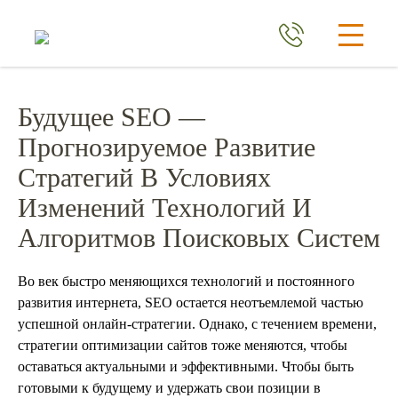
Будущее SEO —
Прогнозируемое Развитие
Стратегий В Условиях
Изменений Технологий И
Алгоритмов Поисковых Систем
Во век быстро меняющихся технологий и постоянного
развития интернета, SEO остается неотъемлемой частью
успешной онлайн-стратегии. Однако, с течением времени,
стратегии оптимизации сайтов тоже меняются, чтобы
оставаться актуальными и эффективными. Чтобы быть
готовыми к будущему и удержать свои позиции в