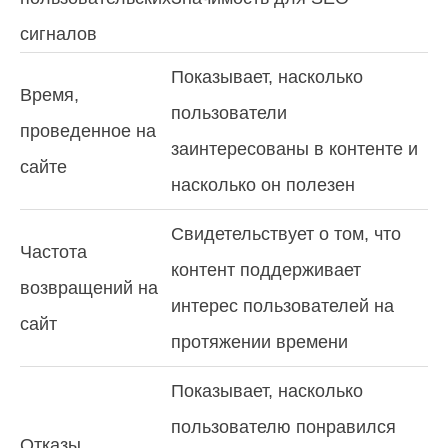
сигналов
Показывает, насколько
Время,
пользователи
проведенное на
заинтересованы в контенте и
сайте
насколько он полезен
Свидетельствует о том, что
Частота
контент поддерживает
возвращений на
интерес пользователей на
сайт
протяжении времени
Показывает, насколько
пользователю понравился
Отказы