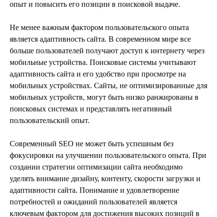
опыт и повысить его позиции в поисковой выдаче.
Не менее важным фактором пользовательского опыта
является адаптивность сайта. В современном мире все
больше пользователей получают доступ к интернету через
мобильные устройства. Поисковые системы учитывают
адаптивность сайта и его удобство при просмотре на
мобильных устройствах. Сайты, не оптимизированные для
мобильных устройств, могут быть низко ранжированы в
поисковых системах и представлять негативный
пользовательский опыт.
Современный SEO не может быть успешным без
фокусировки на улучшении пользовательского опыта. При
создании стратегии оптимизации сайта необходимо
уделять внимание дизайну, контенту, скорости загрузки и
адаптивности сайта. Понимание и удовлетворение
потребностей и ожиданий пользователей является
ключевым фактором для достижения высоких позиций в