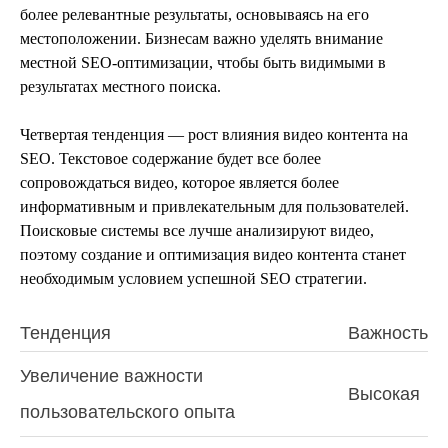
более релевантные результаты, основываясь на его
местоположении. Бизнесам важно уделять внимание
местной SEO-оптимизации, чтобы быть видимыми в
результатах местного поиска.
Четвертая тенденция — рост влияния видео контента на
SEO. Текстовое содержание будет все более
сопровождаться видео, которое является более
информативным и привлекательным для пользователей.
Поисковые системы все лучше анализируют видео,
поэтому создание и оптимизация видео контента станет
необходимым условием успешной SEO стратегии.
Тенденция
Важность
Увеличение важности
Высокая
пользовательского опыта