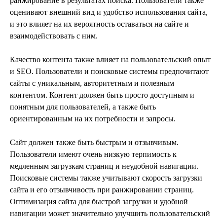
ранжирование в результатах поиска. Пользователи также
оценивают внешний вид и удобство использования сайта,
и это влияет на их вероятность оставаться на сайте и
взаимодействовать с ним.
Качество контента также влияет на пользовательский опыт
и SEO. Пользователи и поисковые системы предпочитают
сайты с уникальным, авторитетным и полезным
контентом. Контент должен быть просто доступным и
понятным для пользователей, а также быть
ориентированным на их потребности и запросы.
Сайт должен также быть быстрым и отзывчивым.
Пользователи имеют очень низкую терпимость к
медленным загрузкам страниц и неудобной навигации.
Поисковые системы также учитывают скорость загрузки
сайта и его отзывчивость при ранжировании страниц.
Оптимизация сайта для быстрой загрузки и удобной
навигации может значительно улучшить пользовательский