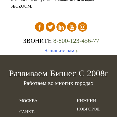
SEOZOOM.
ЗВОНИТЕ
8-800-123-456-77
Напишите нам
Развиваем Бизнес С 2008г
Работаем во многих городах
МОСКВА
НИЖНИЙ
НОВГОРОД
САНКТ-