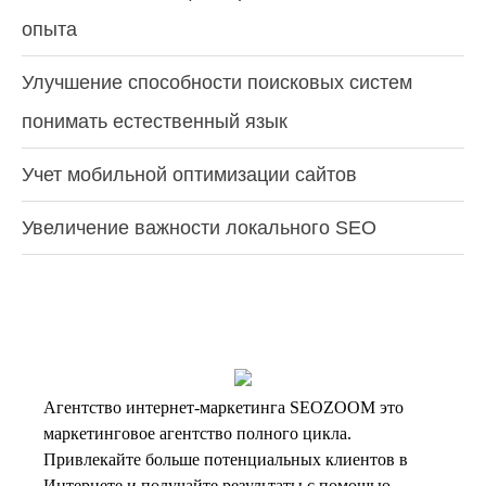
опыта
Улучшение способности поисковых систем
понимать естественный язык
Учет мобильной оптимизации сайтов
Увеличение важности локального SEO
Агентство интернет-маркетинга SEOZOOM это
маркетинговое агентство полного цикла.
Привлекайте больше потенциальных клиентов в
Интернете и получайте результаты с помощью