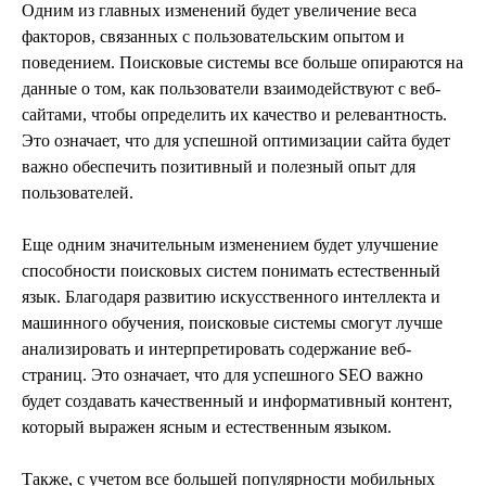
Одним из главных изменений будет увеличение веса
факторов, связанных с пользовательским опытом и
поведением. Поисковые системы все больше опираются на
данные о том, как пользователи взаимодействуют с веб-
сайтами, чтобы определить их качество и релевантность.
Это означает, что для успешной оптимизации сайта будет
важно обеспечить позитивный и полезный опыт для
пользователей.
Еще одним значительным изменением будет улучшение
способности поисковых систем понимать естественный
язык. Благодаря развитию искусственного интеллекта и
машинного обучения, поисковые системы смогут лучше
анализировать и интерпретировать содержание веб-
страниц. Это означает, что для успешного SEO важно
будет создавать качественный и информативный контент,
который выражен ясным и естественным языком.
Также, с учетом все большей популярности мобильных