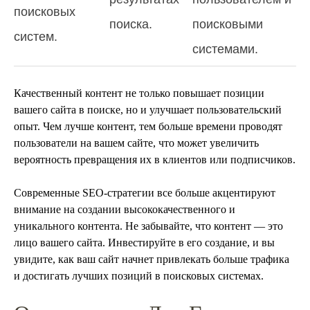
поисковых
поиска.
поисковыми
систем.
системами.
Качественный контент не только повышает позиции
вашего сайта в поиске, но и улучшает пользовательский
опыт. Чем лучше контент, тем больше времени проводят
пользователи на вашем сайте, что может увеличить
вероятность превращения их в клиентов или подписчиков.
Современные SEO-стратегии все больше акцентируют
внимание на создании высококачественного и
уникального контента. Не забывайте, что контент — это
лицо вашего сайта. Инвестируйте в его создание, и вы
увидите, как ваш сайт начнет привлекать больше трафика
и достигать лучших позиций в поисковых системах.