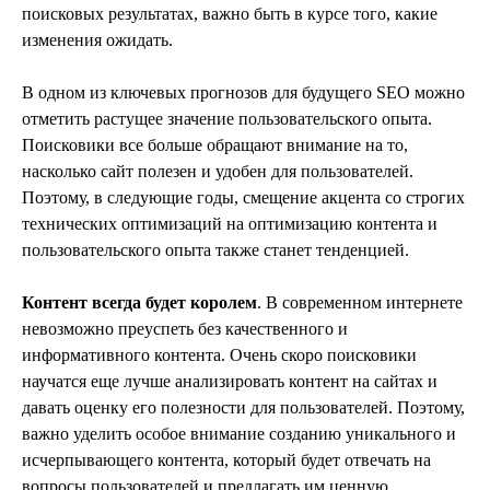
поисковых результатах, важно быть в курсе того, какие
изменения ожидать.
В одном из ключевых прогнозов для будущего SEO можно
отметить растущее значение пользовательского опыта.
Поисковики все больше обращают внимание на то,
насколько сайт полезен и удобен для пользователей.
Поэтому, в следующие годы, смещение акцента со строгих
технических оптимизаций на оптимизацию контента и
пользовательского опыта также станет тенденцией.
Контент всегда будет королем
. В современном интернете
невозможно преуспеть без качественного и
информативного контента. Очень скоро поисковики
научатся еще лучше анализировать контент на сайтах и
давать оценку его полезности для пользователей. Поэтому,
важно уделить особое внимание созданию уникального и
исчерпывающего контента, который будет отвечать на
вопросы пользователей и предлагать им ценную