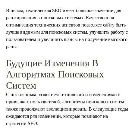
В целом, техническая SEO имеет большое значение для
ранжирования в поисковых системах. Качественная
оптимизация технических аспектов позволяет сайту быть
лучше видимым для поисковых систем, улучшить работу с
пользователем и увеличить шансы на получение высокого
ранга.
Будущие Изменения В
Алгоритмах Поисковых
Систем
С постоянным развитием технологий и изменениями в
привычках пользователей, алгоритмы поисковых систем
также продолжают эволюционировать. В следующие годы
ожидаются ряд изменений, которые повлияют на
стратегии SEO.