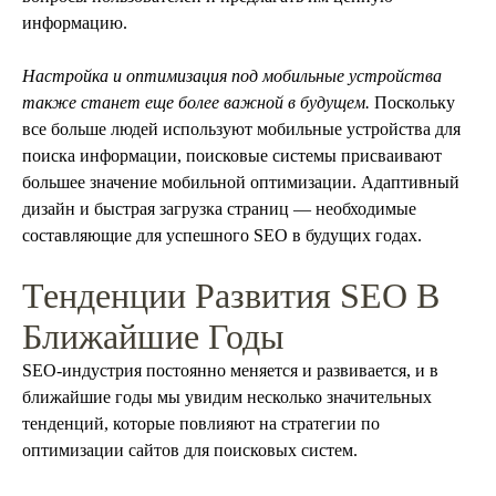
информацию.
Настройка и оптимизация под мобильные устройства
также станет еще более важной в будущем.
Поскольку
все больше людей используют мобильные устройства для
поиска информации, поисковые системы присваивают
большее значение мобильной оптимизации. Адаптивный
дизайн и быстрая загрузка страниц — необходимые
составляющие для успешного SEO в будущих годах.
Тенденции Развития SEO В
Ближайшие Годы
SEO-индустрия постоянно меняется и развивается, и в
ближайшие годы мы увидим несколько значительных
тенденций, которые повлияют на стратегии по
оптимизации сайтов для поисковых систем.