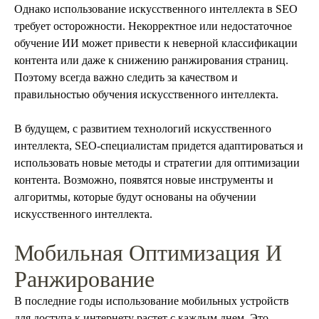
Однако использование искусственного интеллекта в SEO
требует осторожности. Некорректное или недостаточное
обучение ИИ может привести к неверной классификации
контента или даже к снижению ранжирования страниц.
Поэтому всегда важно следить за качеством и
правильностью обучения искусственного интеллекта.
В будущем, с развитием технологий искусственного
интеллекта, SEO-специалистам придется адаптироваться и
использовать новые методы и стратегии для оптимизации
контента. Возможно, появятся новые инструменты и
алгоритмы, которые будут основаны на обучении
искусственного интеллекта.
Мобильная Оптимизация И
Ранжирование
В последние годы использование мобильных устройств
для доступа к интернету растет с каждым днем. Это