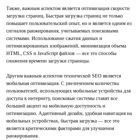
Также, важным аспектом является оптимизация скорости
загрузки страниц. Быстрая загрузка страниц не только
повышает пользовательский опыт, но и является одним из
сигналов ранжирования, учитываемых поисковыми
системами. Использование сжатия данных и
оптимизированных изображений, минимизация объема
HTML, CSS и JavaScript файлов — все это способы
снижения времени загрузки страницы.
Другим важным аспектом технической SEO является
мобильная оптимизация. С увеличением количества
пользователей, использующих мобильные устройства для
доступа к интернету, поисковые системы ставят все
больший акцент на мобильную доступность и
оптимизацию. Адаптивный дизайн, удобная навигация на
мобильных устройствах, быстрая загрузка — все это
является критическими факторами для улучшения
ранжирования.