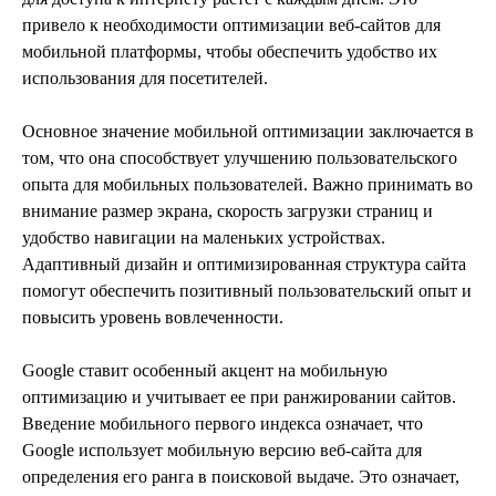
привело к необходимости оптимизации веб-сайтов для
мобильной платформы, чтобы обеспечить удобство их
использования для посетителей.
Основное значение мобильной оптимизации заключается в
том, что она способствует улучшению пользовательского
опыта для мобильных пользователей. Важно принимать во
внимание размер экрана, скорость загрузки страниц и
удобство навигации на маленьких устройствах.
Адаптивный дизайн и оптимизированная структура сайта
помогут обеспечить позитивный пользовательский опыт и
повысить уровень вовлеченности.
Google ставит особенный акцент на мобильную
оптимизацию и учитывает ее при ранжировании сайтов.
Введение мобильного первого индекса означает, что
Google использует мобильную версию веб-сайта для
определения его ранга в поисковой выдаче. Это означает,