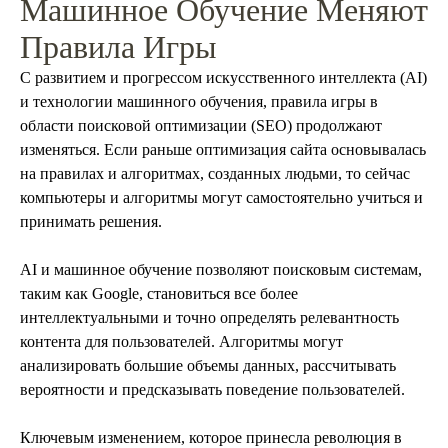
Машинное Обучение Меняют
Правила Игры
С развитием и прогрессом искусственного интеллекта (AI)
и технологии машинного обучения, правила игры в
области поисковой оптимизации (SEO) продолжают
изменяться. Если раньше оптимизация сайта основывалась
на правилах и алгоритмах, созданных людьми, то сейчас
компьютеры и алгоритмы могут самостоятельно учиться и
принимать решения.
AI и машинное обучение позволяют поисковым системам,
таким как Google, становиться все более
интеллектуальными и точно определять релевантность
контента для пользователей. Алгоритмы могут
анализировать большие объемы данных, рассчитывать
вероятности и предсказывать поведение пользователей.
Ключевым изменением, которое принесла революция в