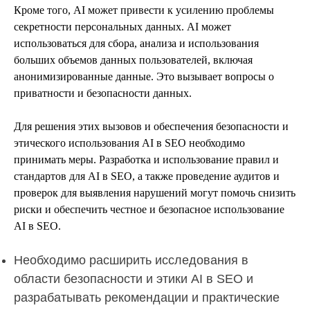
Кроме того, AI может привести к усилению проблемы
секретности персональных данных. AI может
использоваться для сбора, анализа и использования
больших объемов данных пользователей, включая
анонимизированные данные. Это вызывает вопросы о
приватности и безопасности данных.
Для решения этих вызовов и обеспечения безопасности и
этического использования AI в SEO необходимо
принимать меры. Разработка и использование правил и
стандартов для AI в SEO, а также проведение аудитов и
проверок для выявления нарушений могут помочь снизить
риски и обеспечить честное и безопасное использование
AI в SEO.
Необходимо расширить исследования в
области безопасности и этики AI в SEO и
разрабатывать рекомендации и практические