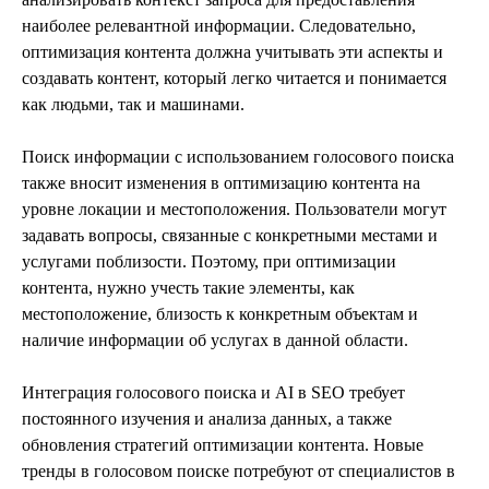
наиболее релевантной информации. Следовательно,
оптимизация контента должна учитывать эти аспекты и
создавать контент, который легко читается и понимается
как людьми, так и машинами.
Поиск информации с использованием голосового поиска
также вносит изменения в оптимизацию контента на
уровне локации и местоположения. Пользователи могут
задавать вопросы, связанные с конкретными местами и
услугами поблизости. Поэтому, при оптимизации
контента, нужно учесть такие элементы, как
местоположение, близость к конкретным объектам и
наличие информации об услугах в данной области.
Интеграция голосового поиска и AI в SEO требует
постоянного изучения и анализа данных, а также
обновления стратегий оптимизации контента. Новые
тренды в голосовом поиске потребуют от специалистов в