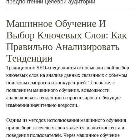
предпочтений целевой аудитории
Машинное Обучение И
Выбор Ключевых Слов: Как
Правильно Анализировать
Тенденции
Традиционно SEO-специалисты основывали свой выбор
ключевых слов на анализе данных связанных с объемом
поисковых запросов и конкуренцией. Теперь же, с
появлением машинного обучения, возможности
анализировать тенденции и прогнозировать будущие
изменения значительно возросли.
Одним из методов использования машинного обучения
при выборе ключевых слов является анализ контента и
поведения пользователей. Через машинное обучение