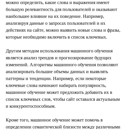
можно определить, какие слова и выражения имеют
большую релевантность для пользователей и оказывают
наибольшее влияние на их поведение. Например,
анализируя данные о запросах пользователей и их
действиях на сайте, можно выявить новые слова и фразы,
которые необходимо включить в список ключевых.
Другим методом использования машинного обучения
является анализ трендов и прогнозирование будущих
изменений. Алгоритмы машинного обучения позволяют
анализировать большие объемы данных и выявлять
паттерны и тенденции. Например, если некоторые
ключевые слова начинают набирать популярность,
машинное обучение может предложить добавить их в
список ключевых слов, чтобы сайт оставался актуальным
и конкурентоспособным.
Кроме того, машинное обучение может помочь в
определении семантической близости между различными