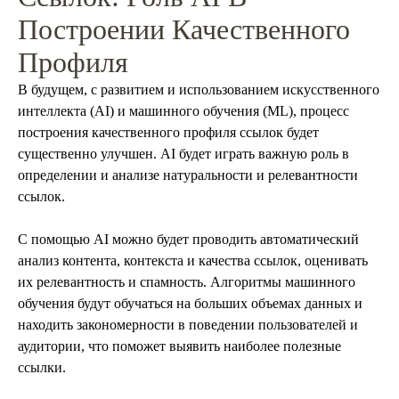
Построении Качественного
Профиля
В будущем, с развитием и использованием искусственного
интеллекта (AI) и машинного обучения (ML), процесс
построения качественного профиля ссылок будет
существенно улучшен. AI будет играть важную роль в
определении и анализе натуральности и релевантности
ссылок.
С помощью AI можно будет проводить автоматический
анализ контента, контекста и качества ссылок, оценивать
их релевантность и спамность. Алгоритмы машинного
обучения будут обучаться на больших объемах данных и
находить закономерности в поведении пользователей и
аудитории, что поможет выявить наиболее полезные
ссылки.