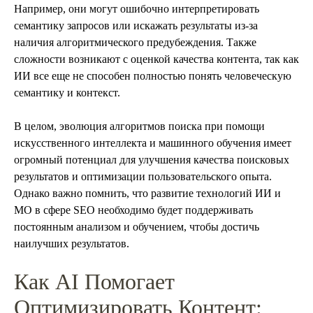
Например, они могут ошибочно интерпретировать
семантику запросов или искажать результаты из-за
наличия алгоритмического предубеждения. Также
сложности возникают с оценкой качества контента, так как
ИИ все еще не способен полностью понять человеческую
семантику и контекст.
В целом, эволюция алгоритмов поиска при помощи
искусственного интеллекта и машинного обучения имеет
огромный потенциал для улучшения качества поисковых
результатов и оптимизации пользовательского опыта.
Однако важно помнить, что развитие технологий ИИ и
МО в сфере SEO необходимо будет поддерживать
постоянным анализом и обучением, чтобы достичь
наилучших результатов.
Как AI Помогает
Оптимизировать Контент: