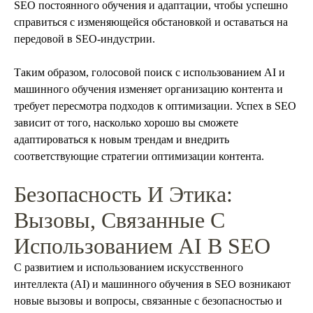
SEO постоянного обучения и адаптации, чтобы успешно
справиться с изменяющейся обстановкой и оставаться на
передовой в SEO-индустрии.
Таким образом, голосовой поиск с использованием AI и
машинного обучения изменяет организацию контента и
требует пересмотра подходов к оптимизации. Успех в SEO
зависит от того, насколько хорошо вы сможете
адаптироваться к новым трендам и внедрить
соответствующие стратегии оптимизации контента.
Безопасность И Этика:
Вызовы, Связанные С
Использованием AI В SEO
С развитием и использованием искусственного
интеллекта (AI) и машинного обучения в SEO возникают
новые вызовы и вопросы, связанные с безопасностью и