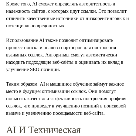
Кроме того, AI сможет определять авторитетность и
надежность сайтов, с которых идут ссылки. Это позволит
отличить качественные источники от низкорейтинговых и
потенциально вредоносных.
Использование AI также позволит оптимизировать
процесс поиска и анализа партнеров для построения
взаимных ссылок. Алгоритмы смогут автоматически
находить подходящие веб-сайты и оценивать их вклад в
улучшение SEO-позиций.
Таким образом, AI и машинное обучение займут важное
место в будущем оптимизации ссылок. Они помогут
повысить качество и эффективность построения профиля
ссылок, что приведет к улучшению позиций в поисковой
выдаче и увеличению посещаемости веб-сайта.
AI И Техническая