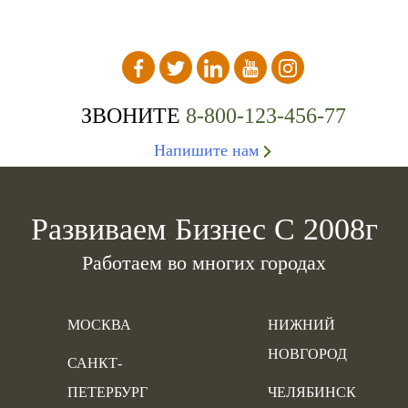
ЗВОНИТЕ
8-800-123-456-77
Напишите нам
Развиваем Бизнес С 2008г
Работаем во многих городах
МОСКВА
НИЖНИЙ
НОВГОРОД
САНКТ-
ПЕТЕРБУРГ
ЧЕЛЯБИНСК