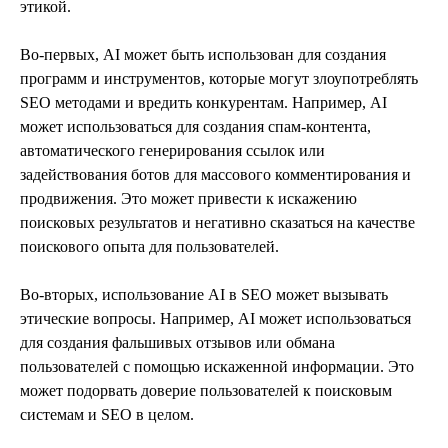
этикой.
Во-первых, AI может быть использован для создания
программ и инструментов, которые могут злоупотреблять
SEO методами и вредить конкурентам. Например, AI
может использоваться для создания спам-контента,
автоматического генерирования ссылок или
задействования ботов для массового комментирования и
продвижения. Это может привести к искажению
поисковых результатов и негативно сказаться на качестве
поискового опыта для пользователей.
Во-вторых, использование AI в SEO может вызывать
этические вопросы. Например, AI может использоваться
для создания фальшивых отзывов или обмана
пользователей с помощью искаженной информации. Это
может подорвать доверие пользователей к поисковым
системам и SEO в целом.