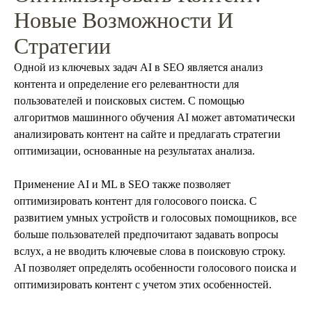
Новые Возможности И
Стратегии
Одной из ключевых задач AI в SEO является анализ
контента и определение его релевантности для
пользователей и поисковых систем. С помощью
алгоритмов машинного обучения AI может автоматически
анализировать контент на сайте и предлагать стратегии
оптимизации, основанные на результатах анализа.
Применение AI и ML в SEO также позволяет
оптимизировать контент для голосового поиска. С
развитием умных устройств и голосовых помощников, все
больше пользователей предпочитают задавать вопросы
вслух, а не вводить ключевые слова в поисковую строку.
AI позволяет определять особенности голосового поиска и
оптимизировать контент с учетом этих особенностей.