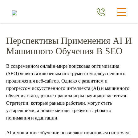
Перспективы Применения AI И
Машинного Обучения В SEO
В современном онлайн-мире поисковая оптимизация
(SEO) является ключевым инструментом для успешного
продвижения веб-сайтов. Однако с развитием и
прогрессом искусственного интеллекта (AI) и машинного
обучения стандартные правила игры начинают меняться.
Стратегии, которые раньше работали, могут стать
устаревшими, а новые методы требуют глубокого
понимания и адаптации.
AI и машинное обучение позволяют поисковым системам