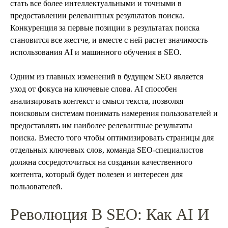
стать все более интеллектуальными и точными в
предоставлении релевантных результатов поиска.
Конкуренция за первые позиции в результатах поиска
становится все жестче, и вместе с ней растет значимость
использования AI и машинного обучения в SEO.
Одним из главных изменений в будущем SEO является
уход от фокуса на ключевые слова. AI способен
анализировать контекст и смысл текста, позволяя
поисковым системам понимать намерения пользователей и
предоставлять им наиболее релевантные результаты
поиска. Вместо того чтобы оптимизировать страницы для
отдельных ключевых слов, команда SEO-специалистов
должна сосредоточиться на создании качественного
контента, который будет полезен и интересен для
пользователей.
Революция В SEO: Как AI И