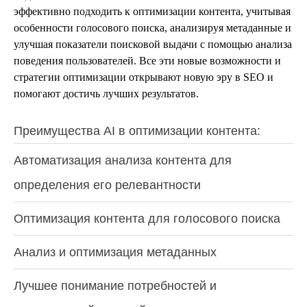
эффективно подходить к оптимизации контента, учитывая
особенности голосового поиска, анализируя метаданные и
улучшая показатели поисковой выдачи с помощью анализа
поведения пользователей. Все эти новые возможности и
стратегии оптимизации открывают новую эру в SEO и
помогают достичь лучших результатов.
Преимущества AI в оптимизации контента:
Автоматизация анализа контента для
определения его релевантности
Оптимизация контента для голосового поиска
Анализ и оптимизация метаданных
Лучшее понимание потребностей и