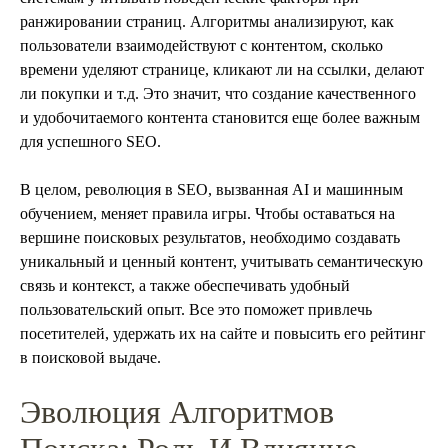
ранжировании страниц. Алгоритмы анализируют, как
пользователи взаимодействуют с контентом, сколько
времени уделяют странице, кликают ли на ссылки, делают
ли покупки и т.д. Это значит, что создание качественного
и удобочитаемого контента становится еще более важным
для успешного SEO.
В целом, революция в SEO, вызванная AI и машинным
обучением, меняет правила игры. Чтобы оставаться на
вершине поисковых результатов, необходимо создавать
уникальный и ценный контент, учитывать семантическую
связь и контекст, а также обеспечивать удобный
пользовательский опыт. Все это поможет привлечь
посетителей, удержать их на сайте и повысить его рейтинг
в поисковой выдаче.
Эволюция Алгоритмов