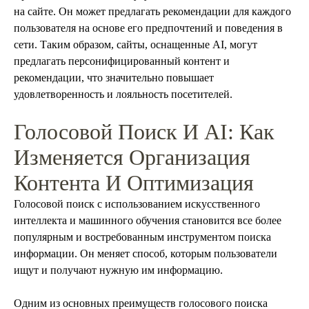
на сайте. Он может предлагать рекомендации для каждого
пользователя на основе его предпочтений и поведения в
сети. Таким образом, сайты, оснащенные AI, могут
предлагать персонифицированный контент и
рекомендации, что значительно повышает
удовлетворенность и лояльность посетителей.
Голосовой Поиск И AI: Как
Изменяется Организация
Контента И Оптимизация
Голосовой поиск с использованием искусственного
интеллекта и машинного обучения становится все более
популярным и востребованным инструментом поиска
информации. Он меняет способ, которым пользователи
ищут и получают нужную им информацию.
Одним из основных преимуществ голосового поиска