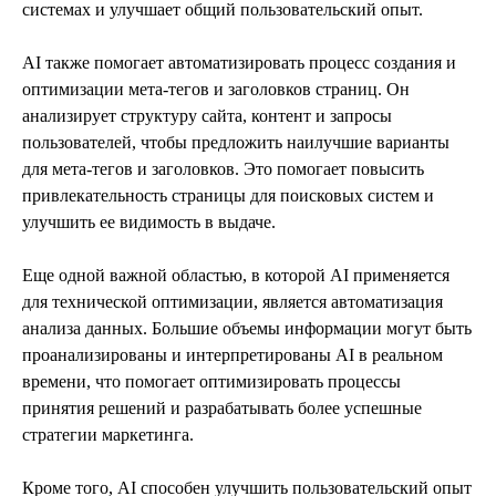
системах и улучшает общий пользовательский опыт.
AI также помогает автоматизировать процесс создания и
оптимизации мета-тегов и заголовков страниц. Он
анализирует структуру сайта, контент и запросы
пользователей, чтобы предложить наилучшие варианты
для мета-тегов и заголовков. Это помогает повысить
привлекательность страницы для поисковых систем и
улучшить ее видимость в выдаче.
Еще одной важной областью, в которой AI применяется
для технической оптимизации, является автоматизация
анализа данных. Большие объемы информации могут быть
проанализированы и интерпретированы AI в реальном
времени, что помогает оптимизировать процессы
принятия решений и разрабатывать более успешные
стратегии маркетинга.
Кроме того, AI способен улучшить пользовательский опыт