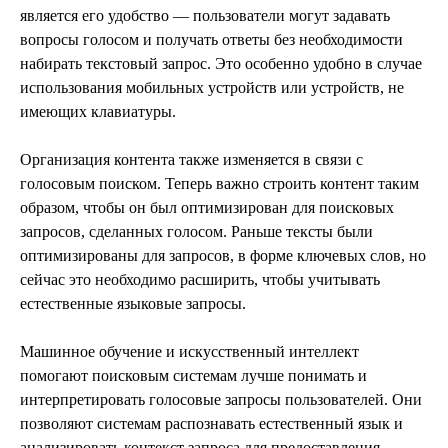
является его удобство — пользователи могут задавать
вопросы голосом и получать ответы без необходимости
набирать текстовый запрос. Это особенно удобно в случае
использования мобильных устройств или устройств, не
имеющих клавиатуры.
Организация контента также изменяется в связи с
голосовым поиском. Теперь важно строить контент таким
образом, чтобы он был оптимизирован для поисковых
запросов, сделанных голосом. Раньше тексты были
оптимизированы для запросов, в форме ключевых слов, но
сейчас это необходимо расширить, чтобы учитывать
естественные языковые запросы.
Машинное обучение и искусственный интеллект
помогают поисковым системам лучше понимать и
интерпретировать голосовые запросы пользователей. Они
позволяют системам распознавать естественный язык и
анализировать контекст запроса для предоставления