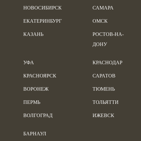
НОВОСИБИРСК
САМАРА
ЕКАТЕРИНБУРГ
ОМСК
КАЗАНЬ
РОСТОВ-НА-
ДОНУ
УФА
КРАСНОДАР
КРАСНОЯРСК
САРАТОВ
ВОРОНЕЖ
ТЮМЕНЬ
ПЕРМЬ
ТОЛЬЯТТИ
ВОЛГОГРАД
ИЖЕВСК
БАРНАУЛ