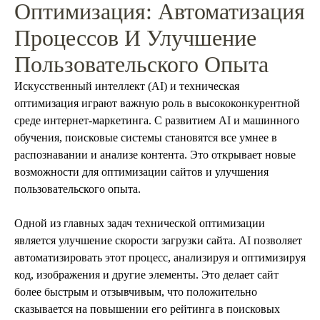
Оптимизация: Автоматизация
Процессов И Улучшение
Пользовательского Опыта
Искусственный интеллект (AI) и техническая
оптимизация играют важную роль в высококонкурентной
среде интернет-маркетинга. С развитием AI и машинного
обучения, поисковые системы становятся все умнее в
распознавании и анализе контента. Это открывает новые
возможности для оптимизации сайтов и улучшения
пользовательского опыта.
Одной из главных задач технической оптимизации
является улучшение скорости загрузки сайта. AI позволяет
автоматизировать этот процесс, анализируя и оптимизируя
код, изображения и другие элементы. Это делает сайт
более быстрым и отзывчивым, что положительно
сказывается на повышении его рейтинга в поисковых