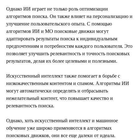
Однако ИИ играет не только роль оптимизации
алгоритмов поиска. Он также влияет на персонализацию и
улучшение пользовательского опыта. С помощью
алгоритмов ИИ и МО поисковые движки могут
адаптировать результаты поиска к индивидуальным
предпочтениям и потребностям каждого пользователя. Это
позволяет улучшить релевантность и точность поисковых
результатов, делая их более целевыми и полезными.
Искусственный интеллект также помогает в борьбе с
низкокачественным контентом и спамом. Алгоритмы ИИ
могут автоматически определять и отбрасывать
нежелательный контент, что повышает качество и
релевантность поиска.
Однако, хоть искусственный интеллект и машинное
обучение уже широко применяются в алгоритмах
поисковых движков, они все еще далеки от идеала.