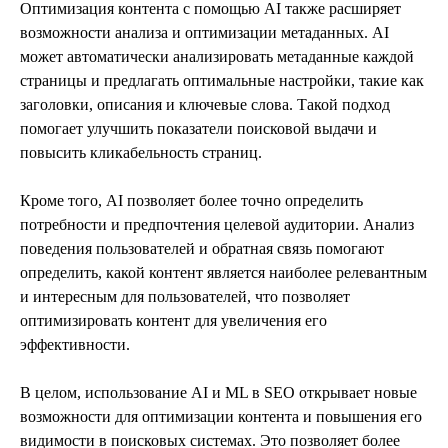
Оптимизация контента с помощью AI также расширяет
возможности анализа и оптимизации метаданных. AI
может автоматически анализировать метаданные каждой
страницы и предлагать оптимальные настройки, такие как
заголовки, описания и ключевые слова. Такой подход
помогает улучшить показатели поисковой выдачи и
повысить кликабельность страниц.
Кроме того, AI позволяет более точно определить
потребности и предпочтения целевой аудитории. Анализ
поведения пользователей и обратная связь помогают
определить, какой контент является наиболее релевантным
и интересным для пользователей, что позволяет
оптимизировать контент для увеличения его
эффективности.
В целом, использование AI и ML в SEO открывает новые
возможности для оптимизации контента и повышения его
видимости в поисковых системах. Это позволяет более