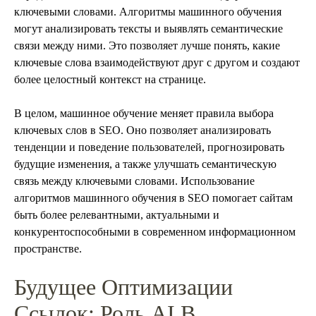
ключевыми словами. Алгоритмы машинного обучения
могут анализировать тексты и выявлять семантические
связи между ними. Это позволяет лучше понять, какие
ключевые слова взаимодействуют друг с другом и создают
более целостный контекст на странице.
В целом, машинное обучение меняет правила выбора
ключевых слов в SEO. Оно позволяет анализировать
тенденции и поведение пользователей, прогнозировать
будущие изменения, а также улучшать семантическую
связь между ключевыми словами. Использование
алгоритмов машинного обучения в SEO помогает сайтам
быть более релевантными, актуальными и
конкурентоспособными в современном информационном
пространстве.
Будущее Оптимизации
Ссылок: Роль AI В