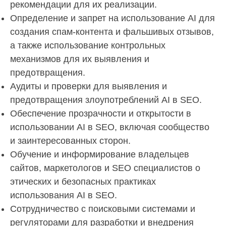
рекомендации для их реализации.
Определение и запрет на использование AI для
создания спам-контента и фальшивых отзывов,
а также использование контрольных
механизмов для их выявления и
предотвращения.
Аудиты и проверки для выявления и
предотвращения злоупотреблений AI в SEO.
Обеспечение прозрачности и открытости в
использовании AI в SEO, включая сообщество
и заинтересованных сторон.
Обучение и информирование владельцев
сайтов, маркетологов и SEO специалистов о
этических и безопасных практиках
использования AI в SEO.
Сотрудничество с поисковыми системами и
регуляторами для разработки и внедрения