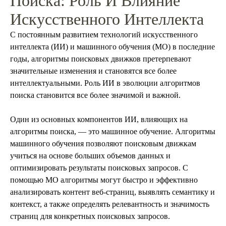
Поиска: Роль И Влияние
Искусственного Интеллекта
С постоянным развитием технологий искусственного
интеллекта (ИИ) и машинного обучения (МО) в последние
годы, алгоритмы поисковых движков претерпевают
значительные изменения и становятся все более
интеллектуальными. Роль ИИ в эволюции алгоритмов
поиска становится все более значимой и важной.
Один из основных компонентов ИИ, влияющих на
алгоритмы поиска, — это машинное обучение. Алгоритмы
машинного обучения позволяют поисковым движкам
учиться на основе больших объемов данных и
оптимизировать результаты поисковых запросов. С
помощью МО алгоритмы могут быстро и эффективно
анализировать контент веб-страниц, выявлять семантику и
контекст, а также определять релевантность и значимость
страниц для конкретных поисковых запросов.