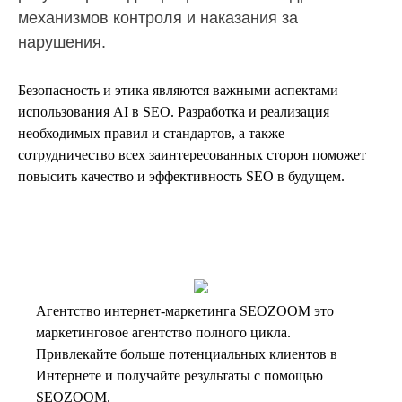
механизмов контроля и наказания за
нарушения.
Безопасность и этика являются важными аспектами
использования AI в SEO. Разработка и реализация
необходимых правил и стандартов, а также
сотрудничество всех заинтересованных сторон поможет
повысить качество и эффективность SEO в будущем.
Агентство интернет-маркетинга SEOZOOM это
маркетинговое агентство полного цикла.
Привлекайте больше потенциальных клиентов в
Интернете и получайте результаты с помощью
SEOZOOM.