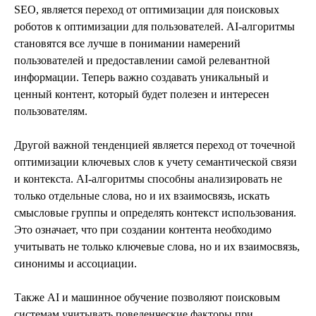
SEO, является переход от оптимизации для поисковых
роботов к оптимизации для пользователей. AI-алгоритмы
становятся все лучше в понимании намерений
пользователей и предоставлении самой релевантной
информации. Теперь важно создавать уникальный и
ценный контент, который будет полезен и интересен
пользователям.
Другой важной тенденцией является переход от точечной
оптимизации ключевых слов к учету семантической связи
и контекста. AI-алгоритмы способны анализировать не
только отдельные слова, но и их взаимосвязь, искать
смысловые группы и определять контекст использования.
Это означает, что при создании контента необходимо
учитывать не только ключевые слова, но и их взаимосвязь,
синонимы и ассоциации.
Также AI и машинное обучение позволяют поисковым
системам учитывать поведенческие факторы при