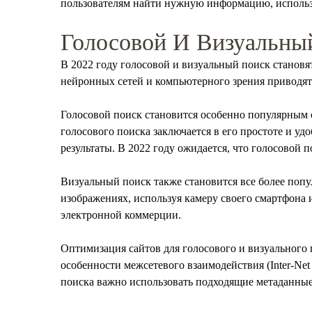
пользователям найти нужную информацию, использу
Голосовой И Визуальны
В 2022 году голосовой и визуальный поиск становя
нейронных сетей и компьютерного зрения приводят
Голосовой поиск становится особенно популярным 
голосового поиска заключается в его простоте и уд
результаты. В 2022 году ожидается, что голосовой 
Визуальный поиск также становится все более поп
изображениях, используя камеру своего смартфона и
электронной коммерции.
Оптимизация сайтов для голосового и визуального 
особенности межсетевого взаимодействия (Inter-Net 
поиска важно использовать подходящие метаданные