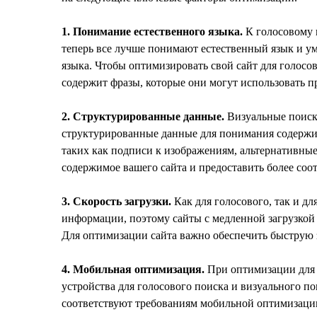
1. Понимание естественного языка.
К голосовому 
теперь все лучше понимают естественный язык и у
языка. Чтобы оптимизировать свой сайт для голосо
содержит фразы, которые они могут использовать 
2. Структурированные данные.
Визуальные поиско
структурированные данные для понимания содержим
таких как подписи к изображениям, альтернативны
содержимое вашего сайта и предоставить более соо
3. Скорость загрузки.
Как для голосового, так и дл
информации, поэтому сайты с медленной загрузкой
Для оптимизации сайта важно обеспечить быструю 
4. Мобильная оптимизация.
При оптимизации для 
устройства для голосового поиска и визуального п
соответствуют требованиям мобильной оптимизации,