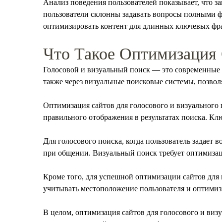
Анализ поведения пользователей показывает, что за
пользователи склонны задавать вопросы полными ф
оптимизировать контент для длинных ключевых фраз
Что Такое Оптимизация 
Голосовой и визуальный поиск — это современные 
также через визуальные поисковые системы, позв
Оптимизация сайтов для голосового и визуального 
правильного отображения в результатах поиска. Кл
Для голосового поиска, когда пользователь задает
при общении. Визуальный поиск требует оптимизаци
Кроме того, для успешной оптимизации сайтов для 
учитывать местоположение пользователя и оптимиз
В целом, оптимизация сайтов для голосового и визу