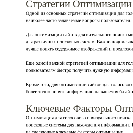
Стратегии Оптимизации 
Одной из основных стратегий оптимизации для голо
наиболее часто задаваемые вопросы пользователей.
Для оптимизации сайтов для визуального поиска мо
для различных поисковых систем. Важно подписыв
лучше понять содержимое изображений и предложить
Еще одной важной стратегией оптимизации для голо
пользователям быстро получить нужную информаци
Кроме того, для оптимизации сайтов для голосовог
более точно понять информацию на вашем веб-сайте 
Ключевые Факторы Опти
Оптимизация для голосового и визуального поиска 
поисковые системы для нахождения информации в И
на следующие ключевые факторы оптимизации.