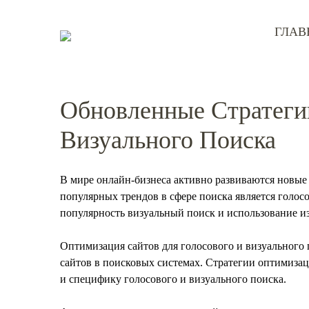
ГЛАВ
Обновленные Стратеги
Визуального Поиска
В мире онлайн-бизнеса активно развиваются новые
популярных трендов в сфере поиска является голос
популярность визуальный поиск и использование и
Оптимизация сайтов для голосового и визуального 
сайтов в поисковых системах. Стратегии оптимиза
и специфику голосового и визуального поиска.