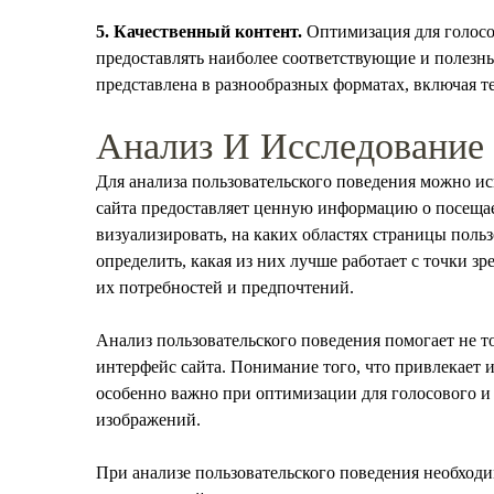
5. Качественный контент.
Оптимизация для голосов
предоставлять наиболее соответствующие и полезны
представлена в разнообразных форматах, включая те
Анализ И Исследование 
Для анализа пользовательского поведения можно ис
сайта предоставляет ценную информацию о посещае
визуализировать, на каких областях страницы поль
определить, какая из них лучше работает с точки з
их потребностей и предпочтений.
Анализ пользовательского поведения помогает не т
интерфейс сайта. Понимание того, что привлекает и
особенно важно при оптимизации для голосового и
изображений.
При анализе пользовательского поведения необходи