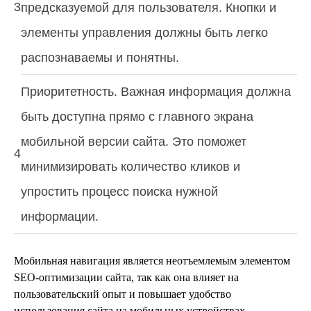
3
предсказуемой для пользователя. Кнопки и
элементы управления должны быть легко
распознаваемы и понятны.
Приоритетность. Важная информация должна
быть доступна прямо с главного экрана
мобильной версии сайта. Это поможет
4
минимизировать количество кликов и
упростить процесс поиска нужной
информации.
Мобильная навигация является неотъемлемым элементом
SEO-оптимизации сайта, так как она влияет на
пользовательский опыт и повышает удобство
использования сайта на мобильных устройствах.