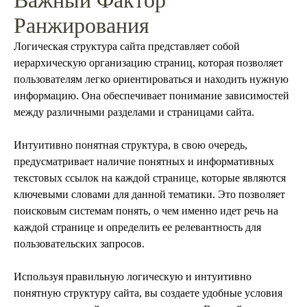
Важный Фактор
Ранжирования
Логическая структура сайта представляет собой
иерархическую организацию страниц, которая позволяет
пользователям легко ориентироваться и находить нужную
информацию. Она обеспечивает понимание зависимостей
между различными разделами и страницами сайта.
Интуитивно понятная структура, в свою очередь,
предусматривает наличие понятных и информативных
текстовых ссылок на каждой странице, которые являются
ключевыми словами для данной тематики. Это позволяет
поисковым системам понять, о чем именно идет речь на
каждой странице и определить ее релевантность для
пользовательских запросов.
Используя правильную логическую и интуитивно
понятную структуру сайта, вы создаете удобные условия