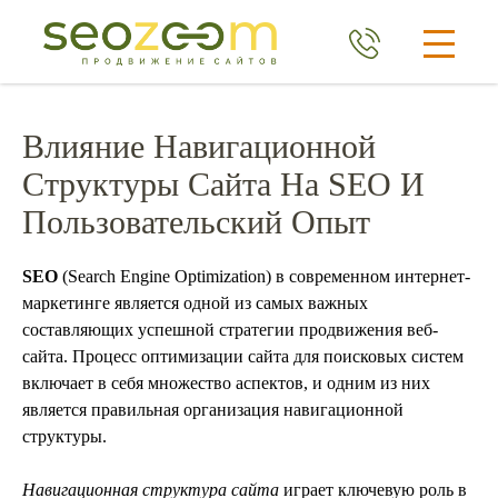
Влияние Навигационной
Структуры Сайта На SEO И
Пользовательский Опыт
SEO
(Search Engine Optimization) в современном интернет-
маркетинге является одной из самых важных
составляющих успешной стратегии продвижения веб-
сайта. Процесс оптимизации сайта для поисковых систем
включает в себя множество аспектов, и одним из них
является правильная организация навигационной
структуры.
Навигационная структура сайта
играет ключевую роль в