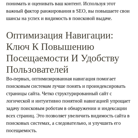
понимать и оценивать ваш контент. Используя этот
важный фактор ранжирования в SEO, вы повышаете свои
шансы на успех и видимость в поисковой выдаче.
Оптимизация Навигации:
Ключ К Повышению
Посещаемости И Удобству
Пользователей
Во-первых, оптимизированная навигация помогает
поисковым системам лучше понять и проиндексировать
страницы сайта. Четко структурированный сайт с
логической и интуитивно понятной навигацией упрощает
задачу поисковым роботам в обнаружении и индексации
всех страниц. Это позволяет увеличить видимость сайта в
поисковых системах, а следовательно, и улучшить его
посещаемость.