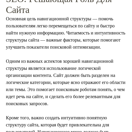
Сайта
Основная цель навигационной структуры — помочь
пользователям легко перемещаться по сайту и быстро
найти нужную информацию. Читаемость и интуитивность
структуры сайта — важные факторы, которые помогают
улучшить показатели поисковой оптимизации.
Одним из важных аспектов хорошей навигационной
структуры является использование логической
организации контента. Сайт должен быть разделен на
логические категории, которые ясно отражают его области
или темы. Это помогает поисковым роботам понять, о чем
идет речь на сайте, и сделать его более релевантным для
поисковых запросов.
Кроме того, важно создать интуитивно понятную
структуру сайта, которая будет привлекательна для
пользователей. Навигационное меню должно быть