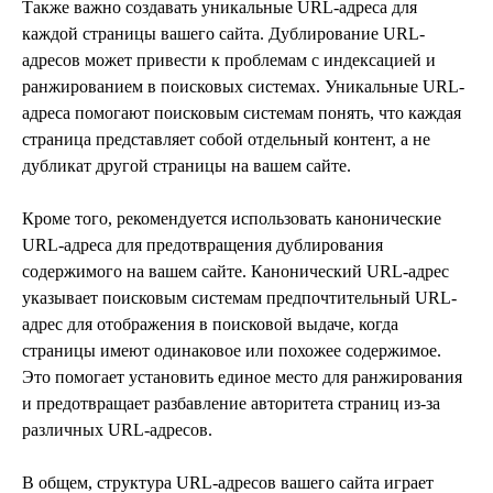
Также важно создавать уникальные URL-адреса для
каждой страницы вашего сайта. Дублирование URL-
адресов может привести к проблемам с индексацией и
ранжированием в поисковых системах. Уникальные URL-
адреса помогают поисковым системам понять, что каждая
страница представляет собой отдельный контент, а не
дубликат другой страницы на вашем сайте.
Кроме того, рекомендуется использовать канонические
URL-адреса для предотвращения дублирования
содержимого на вашем сайте. Канонический URL-адрес
указывает поисковым системам предпочтительный URL-
адрес для отображения в поисковой выдаче, когда
страницы имеют одинаковое или похожее содержимое.
Это помогает установить единое место для ранжирования
и предотвращает разбавление авторитета страниц из-за
различных URL-адресов.
В общем, структура URL-адресов вашего сайта играет