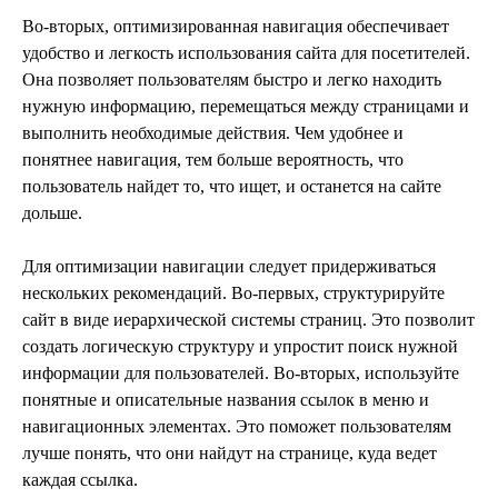
Во-вторых, оптимизированная навигация обеспечивает
удобство и легкость использования сайта для посетителей.
Она позволяет пользователям быстро и легко находить
нужную информацию, перемещаться между страницами и
выполнить необходимые действия. Чем удобнее и
понятнее навигация, тем больше вероятность, что
пользователь найдет то, что ищет, и останется на сайте
дольше.
Для оптимизации навигации следует придерживаться
нескольких рекомендаций. Во-первых, структурируйте
сайт в виде иерархической системы страниц. Это позволит
создать логическую структуру и упростит поиск нужной
информации для пользователей. Во-вторых, используйте
понятные и описательные названия ссылок в меню и
навигационных элементах. Это поможет пользователям
лучше понять, что они найдут на странице, куда ведет
каждая ссылка.