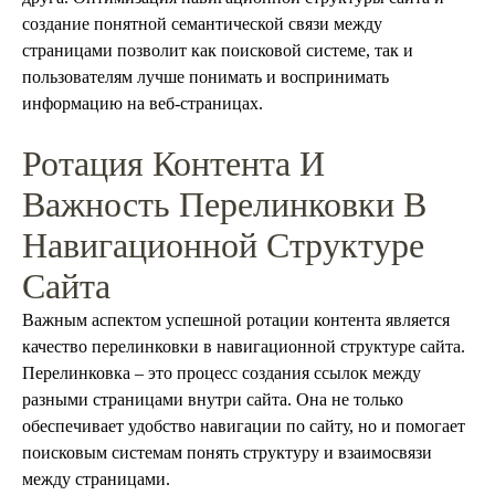
создание понятной семантической связи между
страницами позволит как поисковой системе, так и
пользователям лучше понимать и воспринимать
информацию на веб-страницах.
Ротация Контента И
Важность Перелинковки В
Навигационной Структуре
Сайта
Важным аспектом успешной ротации контента является
качество перелинковки в навигационной структуре сайта.
Перелинковка – это процесс создания ссылок между
разными страницами внутри сайта. Она не только
обеспечивает удобство навигации по сайту, но и помогает
поисковым системам понять структуру и взаимосвязи
между страницами.