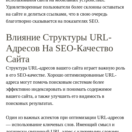
Удовлетворенные пользователи более склонны оставаться
на сайте и делиться ссылками, что в свою очередь
благотворно сказывается на показателях SEO.
Влияние Структуры URL-
Адресов На SEO-Качество
Сайта
Структура URL-адресов вашего сайта играет важную роль
в его SEO-качестве. Хорошо оптимизированные URL-
адреса могут помочь поисковым системам более
эффективно индексировать и понимать содержимое
вашего сайта, а также улучшить его видимость в
поисковых результатах.
Один из важных аспектов при оптимизации URL-адресов
— использование ключевых слов. Имеющий смысл и
логически связанный URL-адрес с ключевыми словами,