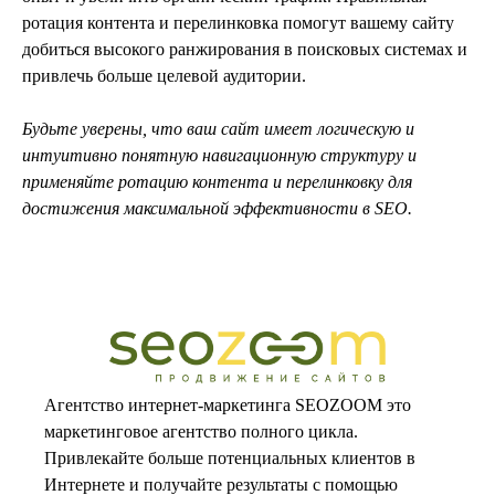
ротация контента и перелинковка помогут вашему сайту
добиться высокого ранжирования в поисковых системах и
привлечь больше целевой аудитории.
Будьте уверены, что ваш сайт имеет логическую и
интуитивно понятную навигационную структуру и
применяйте ротацию контента и перелинковку для
достижения максимальной эффективности в SEO.
Агентство интернет-маркетинга SEOZOOM это
маркетинговое агентство полного цикла.
Привлекайте больше потенциальных клиентов в
Интернете и получайте результаты с помощью