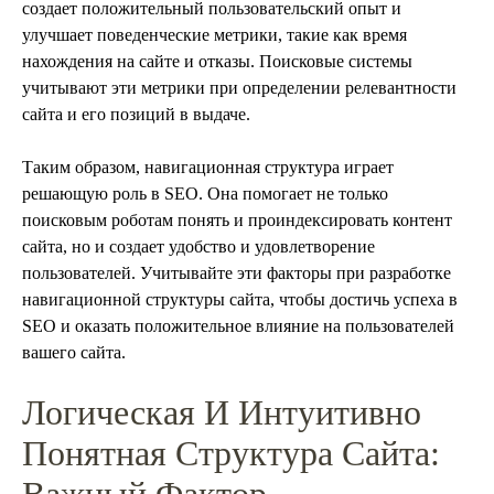
создает положительный пользовательский опыт и
улучшает поведенческие метрики, такие как время
нахождения на сайте и отказы. Поисковые системы
учитывают эти метрики при определении релевантности
сайта и его позиций в выдаче.
Таким образом, навигационная структура играет
решающую роль в SEO. Она помогает не только
поисковым роботам понять и проиндексировать контент
сайта, но и создает удобство и удовлетворение
пользователей. Учитывайте эти факторы при разработке
навигационной структуры сайта, чтобы достичь успеха в
SEO и оказать положительное влияние на пользователей
вашего сайта.
Логическая И Интуитивно
Понятная Структура Сайта: