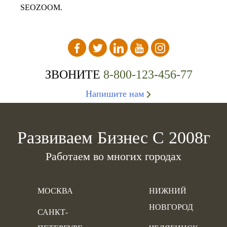
SEOZOOM.
ЗВОНИТЕ
8-800-123-456-77
Напишите нам
Развиваем Бизнес С 2008г
Работаем во многих городах
МОСКВА
НИЖНИЙ
НОВГОРОД
САНКТ-