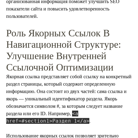
организованная информация поможет улучшить SEO
показатели сайта и повысить удовлетворенность
пользователей.
Роль Якорных Ссылок В
Навигационной Структуре:
Улучшение Внутренней
Ссылочной Оптимизации
Якорная ссылка представляет собой ссылку на конкретный
раздел страницы, который содержит определенную
информацию. Она состоит из двух частей: сама ссылка и
якорь — уникальный идентификатор раздела. Якорь
обозначается символом #, за которым следует название
<a
раздела или его ID. Например,
href=#section1>Раздел 1</a>
.
Использование якорных ссылок позволяет зрительно