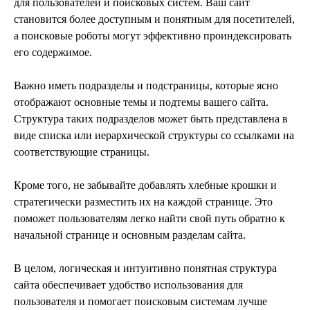
для пользователей и поисковых систем. Ваш сайт
становится более доступным и понятным для посетителей,
а поисковые роботы могут эффективно проиндексировать
его содержимое.
Важно иметь подразделы и подстраницы, которые ясно
отображают основные темы и подтемы вашего сайта.
Структура таких подразделов может быть представлена в
виде списка или иерархической структуры со ссылками на
соответствующие страницы.
Кроме того, не забывайте добавлять хлебные крошки и
стратегически разместить их на каждой странице. Это
поможет пользователям легко найти свой путь обратно к
начальной странице и основным разделам сайта.
В целом, логическая и интуитивно понятная структура
сайта обеспечивает удобство использования для
пользователя и помогает поисковым системам лучше