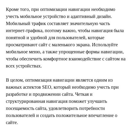
Кроме того, при оптимизации навигации необходимо
учесть мобильное устройство и адаптивный дизайн.
Мобильный трафик составляет значительную часть
интернет-трафика, поэтому важно, чтобы навигация была
понятной и удобной для пользователей, которые
просматривают сайт с маленького экрана. Используйте
мобильное меню, а также упрощенные формы навигации,
чтобы обеспечить комфортное взаимодействие с сайтом на
всех устройствах.
В целом, оптимизация навигации является одним из
важных аспектов SEO, который необходимо учесть при
разработке и продвижении сайта. Четкая и
структурированная навигация поможет улучшить
посещаемость сайта, удовлетворить потребности
пользователей и создать положительное впечатление о
сайте.