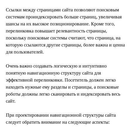
Ссылки между страницами сайта позволяют поисковым
системам проиндексировать больше страниц, увеличивая
шансы на их высокое позиционирование. Кроме того,
перелинковка повышает релевантность страницы,
поскольку поисковые системы считают, что страница, на
которую ссылаются другие страницы, более важна и ценна
для пользователей.
Очень важно создавать логическую и интуитивно
понятную навигационную структуру сайта для
эффективной перелинковки. Посетитель должен легко
находить нужные ему разделы и страницы, а поисковые
роботы должны легко сканировать и индексировать весь
сайт.
При проектировании навигационной структуры сайта
следует обратить внимание на следующие аспекты: