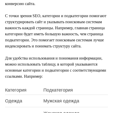
конверсию сайта.
С точки зрения SEO, категории и подкатегории помогают
структурировать сайт и указывать поисковым системам
важность каждой страницы. Например, главная страница
категории будет иметь большую важность, чем страница
подкатегории. Это помогает поисковым системам лучше
индексировать и понимать структуру сайта.
Для удобства использования и понимания информации,
можно использовать таблицу, в которой указываются
основные категории и подкатегории с соответствующими
ссылками. Например:
Категория
Подкатегория
Одежда
Мужская одежда