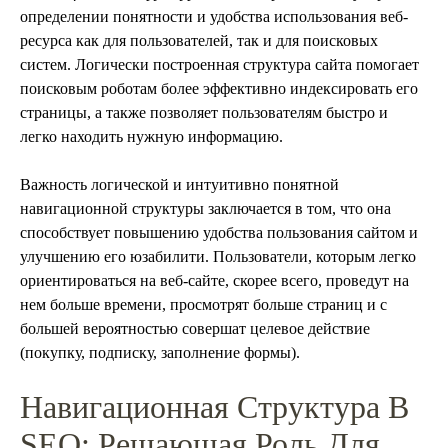
определении понятности и удобства использования веб-
ресурса как для пользователей, так и для поисковых
систем. Логически построенная структура сайта помогает
поисковым роботам более эффективно индексировать его
страницы, а также позволяет пользователям быстро и
легко находить нужную информацию.
Важность логической и интуитивно понятной
навигационной структуры заключается в том, что она
способствует повышению удобства пользования сайтом и
улучшению его юзабилити. Пользователи, которым легко
ориентироваться на веб-сайте, скорее всего, проведут на
нем больше времени, просмотрят больше страниц и с
большей вероятностью совершат целевое действие
(покупку, подписку, заполнение формы).
Навигационная Структура В
SEO: Решающая Роль Для