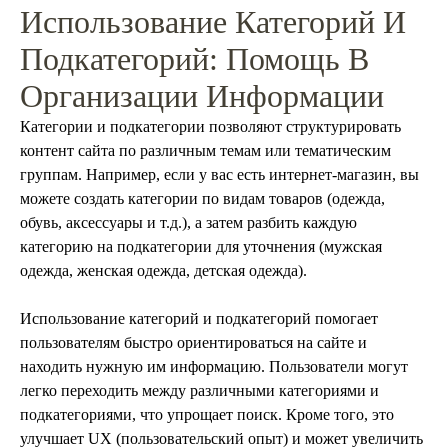
Использование Категорий И
Подкатегорий: Помощь В
Организации Информации
Категории и подкатегории позволяют структурировать
контент сайта по различным темам или тематическим
группам. Например, если у вас есть интернет-магазин, вы
можете создать категории по видам товаров (одежда,
обувь, аксессуары и т.д.), а затем разбить каждую
категорию на подкатегории для уточнения (мужская
одежда, женская одежда, детская одежда).
Использование категорий и подкатегорий помогает
пользователям быстро ориентироваться на сайте и
находить нужную им информацию. Пользователи могут
легко переходить между различными категориями и
подкатегориями, что упрощает поиск. Кроме того, это
улучшает UX (пользовательский опыт) и может увеличить