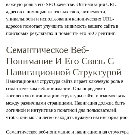
важную роль в его SEO-качестве. Оптимизация URL-
адресов с помощью ключевых слов, читаемости,
уникальности и использования канонических URL-
адресов помогает улучшить видимость вашего сайта в
поисковых результатах и повысить его SEO-рейтинг.
Семантическое Веб-
Понимание И Его Связь С
Навигационной Структурой
Навигационная структура сайта играет ключевую роль в
семантическом веб-понимании. Она определяет
логическую организацию структуры сайта и взаимосвязь
между различными страницами. Навигация должна быть
логичной и интуитивно понятной для пользователей,
чтобы они могли легко находить нужную им информацию.
Семантическое веб-понимание и навигационная структура