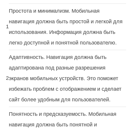
Простота и минимализм. Мобильная
навигация должна быть простой и легкой для
1
использования. Информация должна быть
легко доступной и понятной пользователю.
Адаптивность. Навигация должна быть
адаптирована под разные разрешения
2
экранов мобильных устройств. Это поможет
избежать проблем с отображением и сделает
сайт более удобным для пользователей.
Понятность и предсказуемость. Мобильная
навигация должна быть понятной и