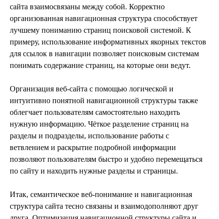
сайта взаимосвязаны между собой. Корректно
организованная навигационная структура способствует
лучшему пониманию страниц поисковой системой. К
примеру, использование информативных якорных текстов
для ссылок в навигации позволяет поисковым системам
понимать содержание страниц, на которые они ведут.
Организация веб-сайта с помощью логической и
интуитивно понятной навигационной структуры также
облегчает пользователям самостоятельно находить
нужную информацию. Чёткое разделение страниц на
разделы и подразделы, использование работы с
ветвлением и раскрытие подробной информации
позволяют пользователям быстро и удобно перемещаться
по сайту и находить нужные разделы и страницы.
Итак, семантическое веб-понимание и навигационная
структура сайта тесно связаны и взаимодополняют друг
друга. Оптимизация навигационной структуры сайта и