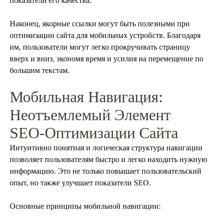
показатели его качества.
Наконец, якорные ссылки могут быть полезными при
оптимизации сайта для мобильных устройств. Благодаря
им, пользователи могут легко прокручивать страницу
вверх и вниз, экономя время и усилия на перемещение по
большим текстам.
Мобильная Навигация:
Неотъемлемый Элемент
SEO-Оптимизации Сайта
Интуитивно понятная и логическая структура навигации
позволяет пользователям быстро и легко находить нужную
информацию. Это не только повышает пользовательский
опыт, но также улучшает показатели SEO.
Основные принципы мобильной навигации: