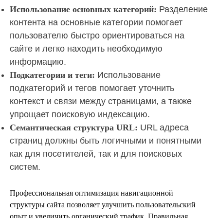
Использование основных категорий:
Разделение
контента на основные категории помогает
пользователю быстро ориентироваться на
сайте и легко находить необходимую
информацию.
Подкатегории и теги:
Использование
подкатегорий и тегов помогает уточнить
контекст и связи между страницами, а также
упрощает поисковую индексацию.
Семантическая структура URL:
URL адреса
страниц должны быть логичными и понятными
как для посетителей, так и для поисковых
систем.
Профессиональная оптимизация навигационной
структуры сайта позволяет улучшить пользовательский
опыт и увеличить органический трафик. Правильная