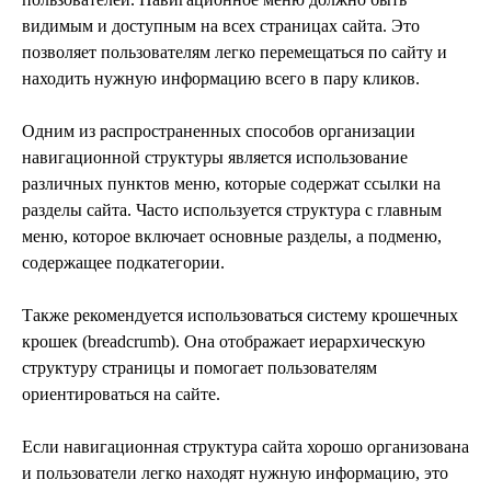
видимым и доступным на всех страницах сайта. Это
позволяет пользователям легко перемещаться по сайту и
находить нужную информацию всего в пару кликов.
Одним из распространенных способов организации
навигационной структуры является использование
различных пунктов меню, которые содержат ссылки на
разделы сайта. Часто используется структура с главным
меню, которое включает основные разделы, а подменю,
содержащее подкатегории.
Также рекомендуется использоваться систему крошечных
крошек (breadcrumb). Она отображает иерархическую
структуру страницы и помогает пользователям
ориентироваться на сайте.
Если навигационная структура сайта хорошо организована
и пользователи легко находят нужную информацию, это