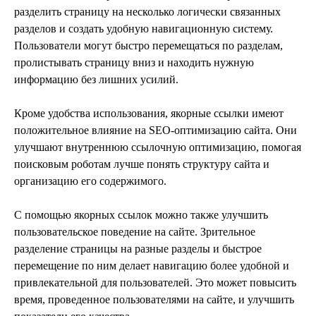
разделить страницу на несколько логически связанных
разделов и создать удобную навигационную систему.
Пользователи могут быстро перемещаться по разделам,
пролистывать страницу вниз и находить нужную
информацию без лишних усилий.
Кроме удобства использования, якорные ссылки имеют
положительное влияние на SEO-оптимизацию сайта. Они
улучшают внутреннюю ссылочную оптимизацию, помогая
поисковым роботам лучше понять структуру сайта и
организацию его содержимого.
С помощью якорных ссылок можно также улучшить
пользовательское поведение на сайте. Зрительное
разделение страницы на разные разделы и быстрое
перемещение по ним делает навигацию более удобной и
привлекательной для пользователей. Это может повысить
время, проведенное пользователями на сайте, и улучшить