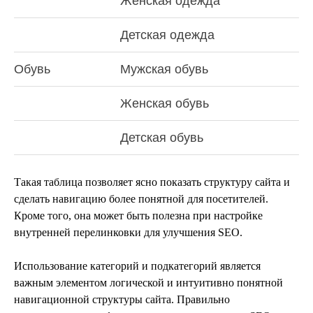
Женская одежда
Детская одежда
Обувь
Мужская обувь
Женская обувь
Детская обувь
Такая таблица позволяет ясно показать структуру сайта и
сделать навигацию более понятной для посетителей.
Кроме того, она может быть полезна при настройке
внутренней перелинковки для улучшения SEO.
Использование категорий и подкатегорий является
важным элементом логической и интуитивно понятной
навигационной структуры сайта. Правильно