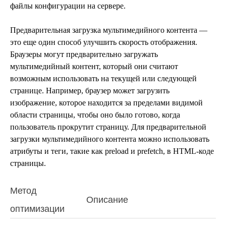
файлы конфигурации на сервере.
Предварительная загрузка мультимедийного контента —
это еще один способ улучшить скорость отображения.
Браузеры могут предварительно загружать
мультимедийный контент, который они считают
возможным использовать на текущей или следующей
странице. Например, браузер может загрузить
изображение, которое находится за пределами видимой
области страницы, чтобы оно было готово, когда
пользователь прокрутит страницу. Для предварительной
загрузки мультимедийного контента можно использовать
атрибуты и теги, такие как preload и prefetch, в HTML-коде
страницы.
Метод
Описание
оптимизации