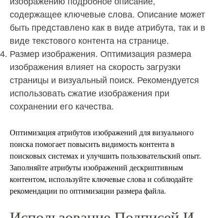
изображению подробное описание,
содержащее ключевые слова. Описание может
быть представлено как в виде атрибута, так и в
виде текстового контента на странице.
Размер изображения. Оптимизация размера
изображения влияет на скорость загрузки
страницы и визуальный поиск. Рекомендуется
использовать сжатие изображения при
сохранении его качества.
Оптимизация атрибутов изображений для визуального
поиска помогает повысить видимость контента в
поисковых системах и улучшить пользовательский опыт.
Заполняйте атрибуты изображений дескриптивным
контентом, используйте ключевые слова и соблюдайте
рекомендации по оптимизации размера файла.
Использование Подписей И