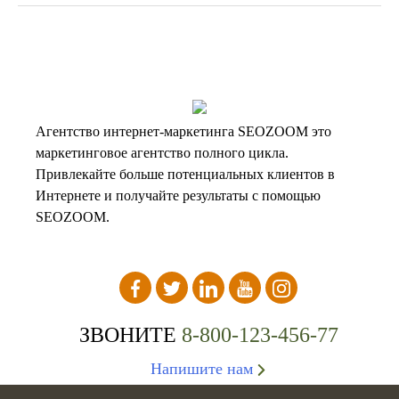
Агентство интернет-маркетинга SEOZOOM это
маркетинговое агентство полного цикла.
Привлекайте больше потенциальных клиентов в
Интернете и получайте результаты с помощью
SEOZOOM.
ЗВОНИТЕ
8-800-123-456-77
Напишите нам