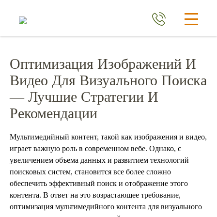
Оптимизация Изображений И
Видео Для Визуального Поиска
— Лучшие Стратегии И
Рекомендации
Мультимедийный контент, такой как изображения и видео,
играет важную роль в современном вебе. Однако, с
увеличением объема данных и развитием технологий
поисковых систем, становится все более сложно
обеспечить эффективный поиск и отображение этого
контента. В ответ на это возрастающее требование,
оптимизация мультимедийного контента для визуального