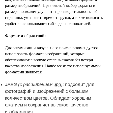
размер изображений. Правильный выбор формата и
размера позволяет улучшить производительность веб-
страницы, уменьшить время загрузки, а также повысить
удобство использования сайта для пользователей.
Формат изображений:
Для оптимизации визуального поиска рекомендуется
использовать форматы изображений, которые
обеспечивают высокую степень сжатия без потери
качества изображения. Наиболее часто используемыми
форматами являются:
JPEG (с расширением .jpg)
: подходит для
фотографий и изображений с большим
количеством цветов. Обладает хорошим
сжатием и сохраняет высокое качество
изображения;