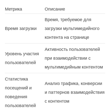
Метрика
Описание
Время, требуемое для
Время загрузки
загрузки мультимедийного
контента на странице
Активность пользователей
Уровень участия
при взаимодействии с
пользователей
мультимедийным контентом
Статистика
Анализ трафика, конверсии
посещений и
и паттернов взаимодействия
поведения
с контентом
пользователей