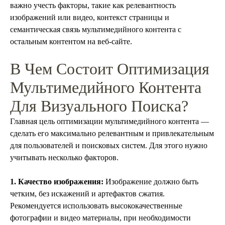
важно учесть факторы, такие как релевантность
изображений или видео, контекст страницы и
семантическая связь мультимедийного контента с
остальным контентом на веб-сайте.
В Чем Состоит Оптимизация
Мультимедийного Контента
Для Визуального Поиска?
Главная цель оптимизации мультимедийного контента —
сделать его максимально релевантным и привлекательным
для пользователей и поисковых систем. Для этого нужно
учитывать несколько факторов.
1. Качество изображения:
Изображение должно быть
четким, без искажений и артефактов сжатия.
Рекомендуется использовать высококачественные
фотографии и видео материалы, при необходимости