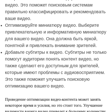
видео. Это поможет поисковым системам
правильно классифицировать и рекомендовать
ваше видео.
Оптимизируйте миниатюру видео. Выберите
привлекательную и информативную миниатюру
для вашего видео. Она должна быть яркой,
понятной и привлекать внимание зрителей.
Добавьте субтитры к видео. Субтитры не только
помогут аудитории понять контент видео, но
также сделают его доступным для зрителей,
которые имеют проблемы с аудиовосприятием.
Это также поможет улучшить поисковую
оптимизацию вашего видео.
Проведение оптимизации видео-контента может занять
некоторое время и усилия, но это стоит того. Улучшение
видимости вашего видео приведет к большему количеству