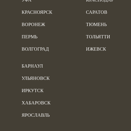
КРАСНОЯРСК
САРАТОВ
ВОРОНЕЖ
ТЮМЕНЬ
ПЕРМЬ
ТОЛЬЯТТИ
ВОЛГОГРАД
ИЖЕВСК
БАРНАУЛ
УЛЬЯНОВСК
ИРКУТСК
ХАБАРОВСК
ЯРОСЛАВЛЬ