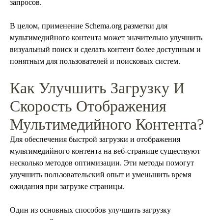
запросов.
В целом, применение Schema.org разметки для
мультимедийного контента может значительно улучшить
визуальный поиск и сделать контент более доступным и
понятным для пользователей и поисковых систем.
Как Улучшить Загрузку И
Скорость Отображения
Мультимедийного Контента?
Для обеспечения быстрой загрузки и отображения
мультимедийного контента на веб-странице существуют
несколько методов оптимизации. Эти методы помогут
улучшить пользовательский опыт и уменьшить время
ожидания при загрузке страницы.
Один из основных способов улучшить загрузку