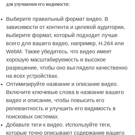
для улучшения его видимости:
Выберите правильный формат видео. В
зависимости от контента и целевой аудитории,
выберите формат, который подходит лучше
всего для вашего видео, например, H.264 или
WebM. Также убедитесь, что видео имеет
хорошую масштабируемость и высокое
разрешение, чтобы оно выглядело качественно
на всех устройствах.
Оптимизируйте название и описание видео.
Включите ключевые слова в название вашего
видео и описание, чтобы повысить его
релевантность и улучшить его видимость в
поисковых системах.
Добавьте теги к видео. Используйте теги,
которые точно описывают содержание вашего