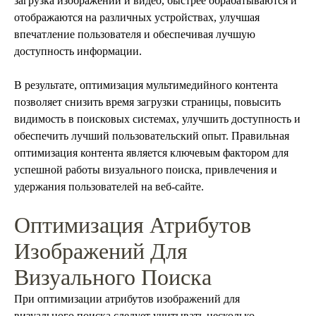
загрузка изображений и видео, быстрее обрабатываются и
отображаются на различных устройствах, улучшая
впечатление пользователя и обеспечивая лучшую
доступность информации.
В результате, оптимизация мультимедийного контента
позволяет снизить время загрузки страницы, повысить
видимость в поисковых системах, улучшить доступность и
обеспечить лучший пользовательский опыт. Правильная
оптимизация контента является ключевым фактором для
успешной работы визуального поиска, привлечения и
удержания пользователей на веб-сайте.
Оптимизация Атрибутов
Изображений Для
Визуального Поиска
При оптимизации атрибутов изображений для
визуального поиска следует учитывать несколько