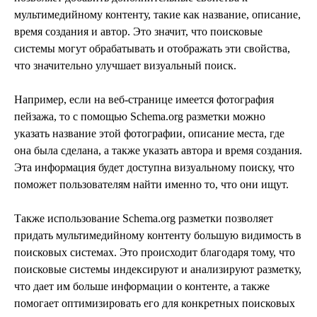
мультимедийному контенту, такие как название, описание,
время создания и автор. Это значит, что поисковые
системы могут обрабатывать и отображать эти свойства,
что значительно улучшает визуальный поиск.
Например, если на веб-странице имеется фотография
пейзажа, то с помощью Schema.org разметки можно
указать название этой фотографии, описание места, где
она была сделана, а также указать автора и время создания.
Эта информация будет доступна визуальному поиску, что
поможет пользователям найти именно то, что они ищут.
Также использование Schema.org разметки позволяет
придать мультимедийному контенту большую видимость в
поисковых системах. Это происходит благодаря тому, что
поисковые системы индексируют и анализируют разметку,
что дает им больше информации о контенте, а также
помогает оптимизировать его для конкретных поисковых