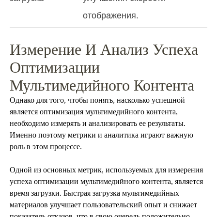
отображения.
Измерение И Анализ Успеха
Оптимизации
Мультимедийного Контента
Однако для того, чтобы понять, насколько успешной
является оптимизация мультимедийного контента,
необходимо измерять и анализировать ее результаты.
Именно поэтому метрики и аналитика играют важную
роль в этом процессе.
Одной из основных метрик, используемых для измерения
успеха оптимизации мультимедийного контента, является
время загрузки. Быстрая загрузка мультимедийных
материалов улучшает пользовательский опыт и снижает
показатель отказов, что в свою очередь положительно