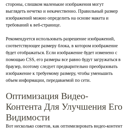
стороны, слишком маленькие изображения могут
выглядеть нечетко и некачественно. Правильный размер
изображений можно определить на основе макета и
требований к веб-странице.
Рекомендуется использовать разрешение изображений,
соответствующее размеру блока, в котором изображение
будет отображаться. Если изображение будет изменено с
помощью CSS, его размеры все равно будут загружаться в
браузер, поэтому следует предварительно преобразовать
изображение к требуемому размеру, чтобы уменьшить
объем информации, передаваемой по сети.
Оптимизация Видео-
Контента Для Улучшения Его
Видимости
Вот несколько советов, как оптимизировать видео-контент