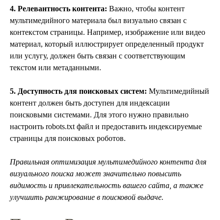
4. Релевантность контента:
Важно, чтобы контент
мультимедийного материала был визуально связан с
контекстом страницы. Например, изображение или видео
материал, который иллюстрирует определенный продукт
или услугу, должен быть связан с соответствующим
текстом или метаданными.
5. Доступность для поисковых систем:
Мультимедийный
контент должен быть доступен для индексации
поисковыми системами. Для этого нужно правильно
настроить robots.txt файл и предоставить индексируемые
страницы для поисковых роботов.
Правильная оптимизация мультимедийного контента для
визуального поиска может значительно повысить
видимость и привлекательность вашего сайта, а также
улучшить ранжирование в поисковой выдаче.