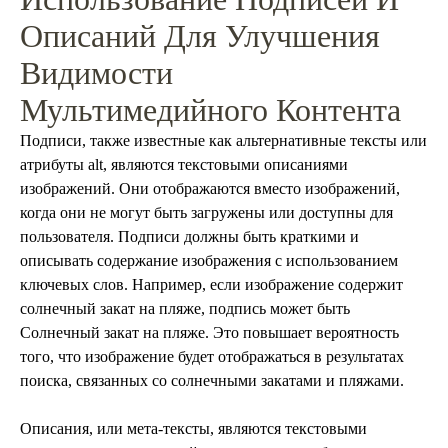
Описаний Для Улучшения
Видимости
Мультимедийного Контента
Подписи, также известные как альтернативные тексты или
атрибуты alt, являются текстовыми описаниями
изображений. Они отображаются вместо изображений,
когда они не могут быть загружены или доступны для
пользователя. Подписи должны быть краткими и
описывать содержание изображения с использованием
ключевых слов. Например, если изображение содержит
солнечный закат на пляже, подпись может быть
Солнечный закат на пляже. Это повышает вероятность
того, что изображение будет отображаться в результатах
поиска, связанных со солнечными закатами и пляжами.
Описания, или мета-тексты, являются текстовыми