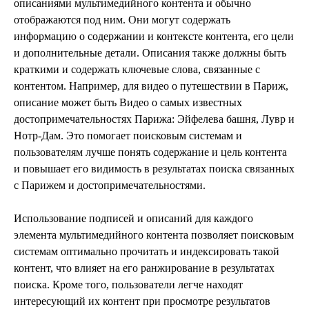
описаниями мультимедийного контента и обычно
отображаются под ним. Они могут содержать
информацию о содержании и контексте контента, его цели
и дополнительные детали. Описания также должны быть
краткими и содержать ключевые слова, связанные с
контентом. Например, для видео о путешествии в Париж,
описание может быть Видео о самых известных
достопримечательностях Парижа: Эйфелева башня, Лувр и
Нотр-Дам. Это помогает поисковым системам и
пользователям лучше понять содержание и цель контента
и повышает его видимость в результатах поиска связанных
с Парижем и достопримечательностями.
Использование подписей и описаний для каждого
элемента мультимедийного контента позволяет поисковым
системам оптимально прочитать и индексировать такой
контент, что влияет на его ранжирование в результатах
поиска. Кроме того, пользователи легче находят
интересующий их контент при просмотре результатов