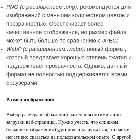
PNG (с расширением .png)
: рекомендуется для
изображений с меньшим количеством цветов и
прозрачностью. Обеспечивает более
качественное отображение, но размер файла
может быть больше по сравнению с JPEG;
WebP (с расширением .webp)
: новый формат,
который предлагает хорошую степень сжатия и
поддерживает прозрачность. Однако, данный
формат не полностью поддерживается всеми
браузерами.
Размер изображений:
Выбор размера изображений важен для оптимизации
загрузки веб-страницы. Нужно учесть, что слишком
большие изображения будут долго загружаться, что может
негативно сказаться на пользовательском опыте. С другой