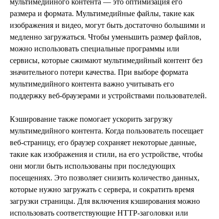
мультимедийного контента — это оптимизация его
размера и формата. Мультимедийные файлы, такие как
изображения и видео, могут быть достаточно большими и
медленно загружаться. Чтобы уменьшить размер файлов,
можно использовать специальные программы или
сервисы, которые сжимают мультимедийный контент без
значительного потери качества. При выборе формата
мультимедийного контента важно учитывать его
поддержку веб-браузерами и устройствами пользователей.
Кэширование также помогает ускорить загрузку
мультимедийного контента. Когда пользователь посещает
веб-страницу, его браузер сохраняет некоторые данные,
такие как изображения и стили, на его устройстве, чтобы
они могли быть использованы при последующих
посещениях. Это позволяет снизить количество данных,
которые нужно загружать с сервера, и сократить время
загрузки страницы. Для включения кэширования можно
использовать соответствующие HTTP-заголовки или