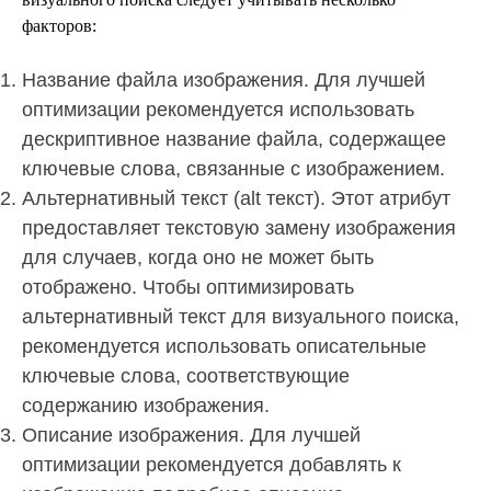
факторов:
Название файла изображения. Для лучшей
оптимизации рекомендуется использовать
дескриптивное название файла, содержащее
ключевые слова, связанные с изображением.
Альтернативный текст (alt текст). Этот атрибут
предоставляет текстовую замену изображения
для случаев, когда оно не может быть
отображено. Чтобы оптимизировать
альтернативный текст для визуального поиска,
рекомендуется использовать описательные
ключевые слова, соответствующие
содержанию изображения.
Описание изображения. Для лучшей
оптимизации рекомендуется добавлять к