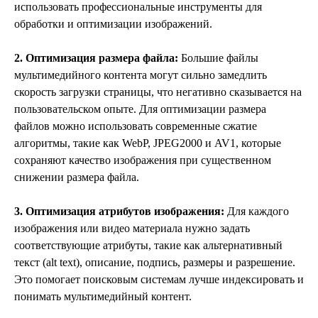
использовать профессиональные инструменты для
обработки и оптимизации изображений.
2. Оптимизация размера файла:
Большие файлы
мультимедийного контента могут сильно замедлить
скорость загрузки страницы, что негативно сказывается на
пользовательском опыте. Для оптимизации размера
файлов можно использовать современные сжатие
алгоритмы, такие как WebP, JPEG2000 и AV1, которые
сохраняют качество изображения при существенном
снижении размера файла.
3. Оптимизация атрибутов изображения:
Для каждого
изображения или видео материала нужно задать
соответствующие атрибуты, такие как альтернативный
текст (alt text), описание, подпись, размеры и разрешение.
Это помогает поисковым системам лучше индексировать и
понимать мультимедийный контент.