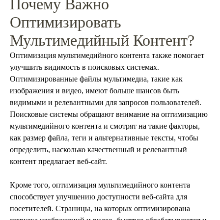
Почему Важно
Оптимизировать
Мультимедийный Контент?
Оптимизация мультимедийного контента также помогает
улучшить видимость в поисковых системах.
Оптимизированные файлы мультимедиа, такие как
изображения и видео, имеют больше шансов быть
видимыми и релевантными для запросов пользователей.
Поисковые системы обращают внимание на оптимизацию
мультимедийного контента и смотрят на такие факторы,
как размер файла, теги и альтернативные тексты, чтобы
определить, насколько качественный и релевантный
контент предлагает веб-сайт.
Кроме того, оптимизация мультимедийного контента
способствует улучшению доступности веб-сайта для
посетителей. Страницы, на которых оптимизирована