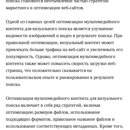
поиска становится неотъемлемой частью стратегии
маркетинга и оптимизации веб-сайтов.
Одной из главных целей оптимизации мультимедийного
контента для визуального поиска является улучшение
видимости изображений и видео в результате поиска. При
правильной оптимизации, визуальный контент может
привлекать больше трафика на веб-сайт и увеличивать его
популярность. Однако, оптимизация мультимедийного
контента также может повысить скорость загрузки веб-
страниц, что положительно сказывается на
пользовательском опыте и ранжировании в результате
поиска.
Оптимизация мультимедийного контента для визуального
поиска включает в себя ряд стратегий, включая
оптимизацию размеров файлов, использование
подходящих форматов, правильное название файлов и
использование соответствующих метаданных. Кроме того,