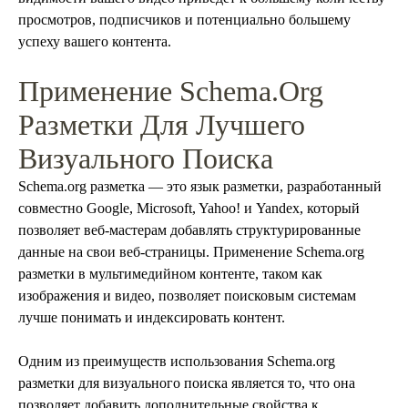
просмотров, подписчиков и потенциально большему
успеху вашего контента.
Применение Schema.org
Разметки Для Лучшего
Визуального Поиска
Schema.org разметка — это язык разметки, разработанный
совместно Google, Microsoft, Yahoo! и Yandex, который
позволяет веб-мастерам добавлять структурированные
данные на свои веб-страницы. Применение Schema.org
разметки в мультимедийном контенте, таком как
изображения и видео, позволяет поисковым системам
лучше понимать и индексировать контент.
Одним из преимуществ использования Schema.org
разметки для визуального поиска является то, что она
позволяет добавить дополнительные свойства к